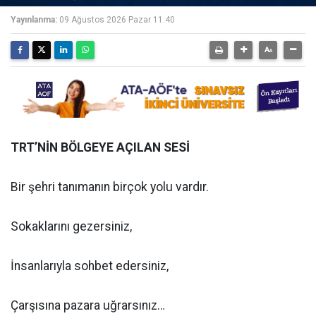
Yayınlanma:
09 Ağustos 2026 Pazar 11:40
TRT’NİN BÖLGEYE AÇILAN SESİ
Bir şehri tanımanın birçok yolu vardır.
Sokaklarını gezersiniz,
İnsanlarıyla sohbet edersiniz,
Çarşısına pazara uğrarsınız…