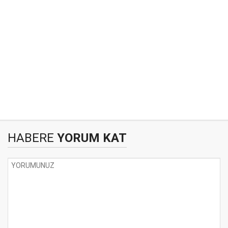
HABERE
YORUM KAT