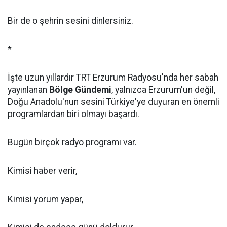
Bir de o şehrin sesini dinlersiniz.
*
İşte uzun yıllardır TRT Erzurum Radyosu'nda her sabah
yayınlanan
Bölge Gündemi
, yalnızca Erzurum'un değil,
Doğu Anadolu'nun sesini Türkiye'ye duyuran en önemli
programlardan biri olmayı başardı.
Bugün birçok radyo programı var.
Kimisi haber verir,
Kimisi yorum yapar,