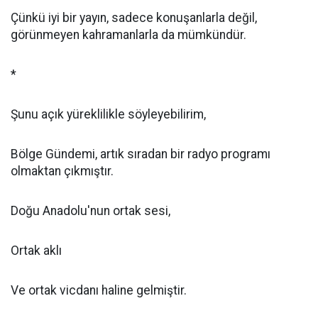
Çünkü iyi bir yayın, sadece konuşanlarla değil,
görünmeyen kahramanlarla da mümkündür.
*
Şunu açık yüreklilikle söyleyebilirim,
Bölge Gündemi, artık sıradan bir radyo programı
olmaktan çıkmıştır.
Doğu Anadolu'nun ortak sesi,
Ortak aklı
Ve ortak vicdanı haline gelmiştir.