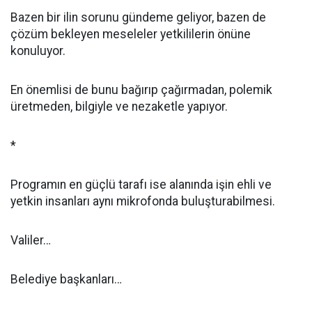
Bazen bir ilin sorunu gündeme geliyor, bazen de
çözüm bekleyen meseleler yetkililerin önüne
konuluyor.
En önemlisi de bunu bağırıp çağırmadan, polemik
üretmeden, bilgiyle ve nezaketle yapıyor.
*
Programın en güçlü tarafı ise alanında işin ehli ve
yetkin insanları aynı mikrofonda buluşturabilmesi.
Valiler…
Belediye başkanları…