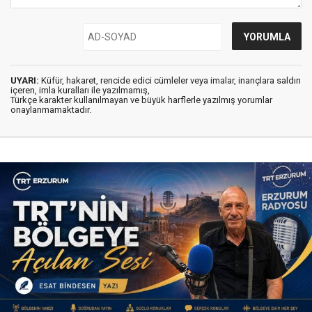
UYARI:
Küfür, hakaret, rencide edici cümleler veya imalar, inançlara saldırı
içeren, imla kuralları ile yazılmamış,
Türkçe karakter kullanılmayan ve büyük harflerle yazılmış yorumlar
onaylanmamaktadır.