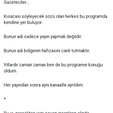
Gazeteciler…
Kısacası söyleyecek sözü olan herkes bu programda
kendine yer buluyor.
Bunun adı sadece yayın yapmak değildir.
Bunun adı bölgenin hafızasını canlı tutmaktır.
Yıllardır zaman zaman ben de bu programın konuğu
oldum.
Her yayından sonra aynı kanaatle ayrıldım.
*