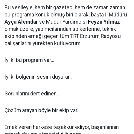
Bu vesileyle, hem bir gazeteci hem de zaman zaman
bu programa konuk olmuş biri olarak; başta İl Müdürü
Ayça Alemdar
ve Müdür Yardımcısı
Feyza Yılmaz
olmak üzere, yapımcılarından spikerlerine, teknik
ekibinden emeği geçen tüm TRT Erzurum Radyosu
çalışanlarını yürekten kutluyorum.
İyi ki bu program var…
İyi ki bölgenin sesini duyuran,
Sorunlarını dert edinen,
Çözüm arayan böyle bir ekip var.
Emek veren herkese teşekkür ediyor, başarılarının