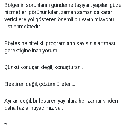
Bölgenin sorunlarını gündeme taşıyan, yapılan güzel
hizmetleri görünür kılan, zaman zaman da karar
vericilere yol gösteren önemli bir yayın misyonu
üstlenmektedir.
Böylesine nitelikli programların sayısının artması
gerektiğine inanıyorum.
Çünkü konuşan değil, konuşturan…
Eleştiren değil, çözüm üreten…
Ayıran değil, birleştiren yayınlara her zamankinden
daha fazla ihtiyacımız var.
*