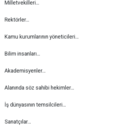
Milletvekilleri…
Rektörler…
Kamu kurumlarının yöneticileri…
Bilim insanları…
Akademisyenler…
Alanında söz sahibi hekimler…
İş dünyasının temsilcileri…
Sanatçılar…