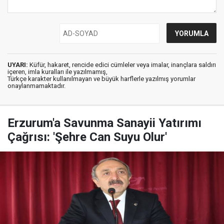
UYARI:
Küfür, hakaret, rencide edici cümleler veya imalar, inançlara saldırı
içeren, imla kuralları ile yazılmamış,
Türkçe karakter kullanılmayan ve büyük harflerle yazılmış yorumlar
onaylanmamaktadır.
Erzurum'a Savunma Sanayii Yatırımı
Çağrısı: 'Şehre Can Suyu Olur'