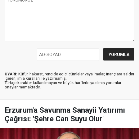
UYARI:
Küfür, hakaret, rencide edici cümleler veya imalar, inançlara saldırı
içeren, imla kuralları ile yazılmamış,
Türkçe karakter kullanılmayan ve büyük harflerle yazılmış yorumlar
onaylanmamaktadır.
Erzurum'a Savunma Sanayii Yatırımı
Çağrısı: 'Şehre Can Suyu Olur'