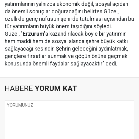
yatırımlarının yalnızca ekonomik değil, sosyal açıdan
da önemli sonuçlar doğuracağını belirten Güzel,
özellikle genç nüfusun şehirde tutulması açısından bu
tür yatırımların büyük önem taşıdığını söyledi.
Güzel, "
Erzurum
'a kazandırılacak böyle bir yatırımın
hem maddi hem de sosyal alanda şehre büyük katkı
sağlayacağı kesindir. Şehrin geleceğini aydınlatmak,
gençlere fırsatlar sunmak ve göçün önüne geçmek
konusunda önemli faydalar sağlayacaktır" dedi.
HABERE
YORUM KAT