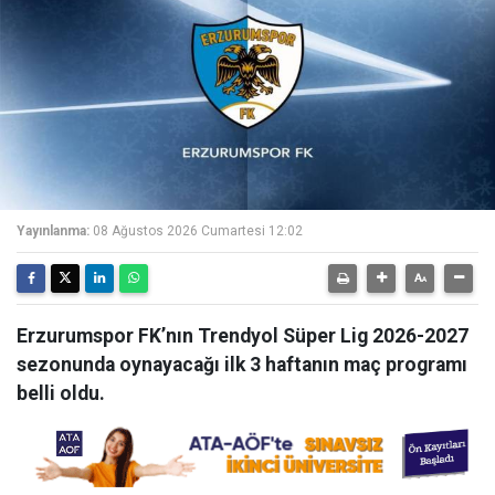
Yayınlanma:
08 Ağustos 2026 Cumartesi 12:02
Erzurumspor FK’nın Trendyol Süper Lig 2026-2027
sezonunda oynayacağı ilk 3 haftanın maç programı
belli oldu.