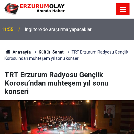
11:55
İngiltere’de araştırma yapacaklar
Anasayfa
Kültür-Sanat
TRT Erzurum Radyosu Gençlik
Korosu’ndan muhteşem yıl sonu konseri
TRT Erzurum Radyosu Gençlik
Korosu’ndan muhteşem yıl sonu
konseri