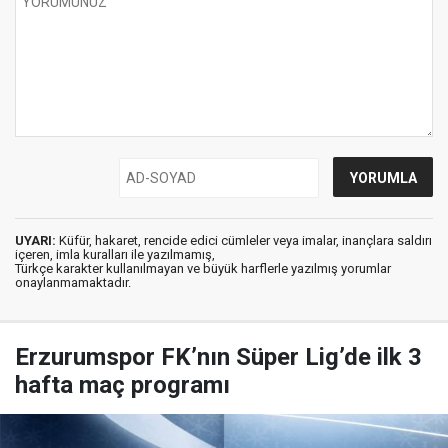
UYARI:
Küfür, hakaret, rencide edici cümleler veya imalar, inançlara saldırı
içeren, imla kuralları ile yazılmamış,
Türkçe karakter kullanılmayan ve büyük harflerle yazılmış yorumlar
onaylanmamaktadır.
Erzurumspor FK’nın Süper Lig’de ilk 3
hafta maç programı