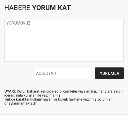
HABERE
YORUM KAT
UYARI:
Küfür, hakaret, rencide edici cümleler veya imalar, inançlara saldırı
içeren, imla kuralları ile yazılmamış,
Türkçe karakter kullanılmayan ve büyük harflerle yazılmış yorumlar
onaylanmamaktadır.