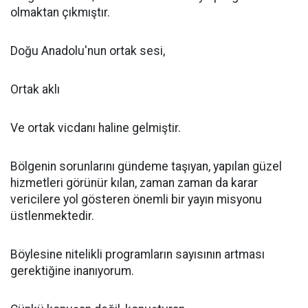
olmaktan çıkmıştır.
Doğu Anadolu'nun ortak sesi,
Ortak aklı
Ve ortak vicdanı haline gelmiştir.
Bölgenin sorunlarını gündeme taşıyan, yapılan güzel
hizmetleri görünür kılan, zaman zaman da karar
vericilere yol gösteren önemli bir yayın misyonu
üstlenmektedir.
Böylesine nitelikli programların sayısının artması
gerektiğine inanıyorum.