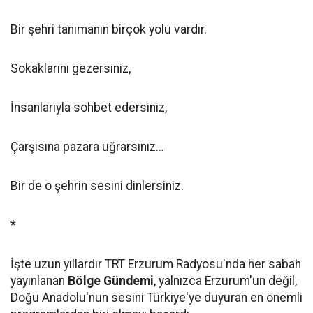
Bir şehri tanımanın birçok yolu vardır.
Sokaklarını gezersiniz,
İnsanlarıyla sohbet edersiniz,
Çarşısına pazara uğrarsınız…
Bir de o şehrin sesini dinlersiniz.
*
İşte uzun yıllardır TRT Erzurum Radyosu'nda her sabah
yayınlanan
Bölge Gündemi
, yalnızca Erzurum'un değil,
Doğu Anadolu'nun sesini Türkiye'ye duyuran en önemli