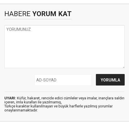
HABERE
YORUM KAT
UYARI:
Küfür, hakaret, rencide edici cümleler veya imalar, inançlara saldırı
içeren, imla kuralları ile yazılmamış,
Türkçe karakter kullanılmayan ve büyük harflerle yazılmış yorumlar
onaylanmamaktadır.