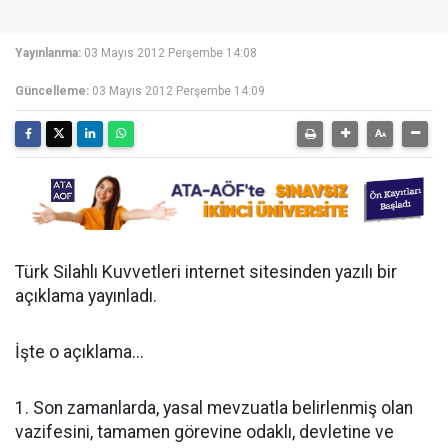
Yayınlanma:
03 Mayıs 2012 Perşembe 14:08
Güncelleme:
03 Mayıs 2012 Perşembe 14:09
Türk Silahlı Kuvvetleri internet sitesinden yazılı bir
açıklama yayınladı.
İşte o açıklama...
1. Son zamanlarda, yasal mevzuatla belirlenmiş olan
vazifesini, tamamen görevine odaklı, devletine ve