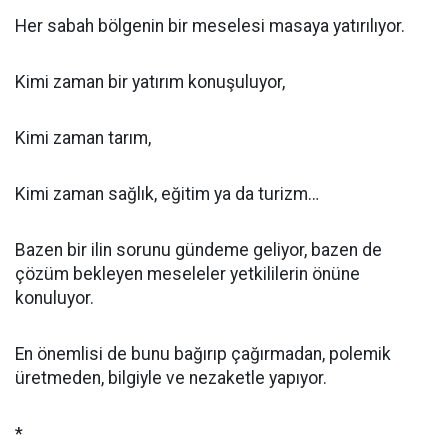
Her sabah bölgenin bir meselesi masaya yatırılıyor.
Kimi zaman bir yatırım konuşuluyor,
Kimi zaman tarım,
Kimi zaman sağlık, eğitim ya da turizm…
Bazen bir ilin sorunu gündeme geliyor, bazen de
çözüm bekleyen meseleler yetkililerin önüne
konuluyor.
En önemlisi de bunu bağırıp çağırmadan, polemik
üretmeden, bilgiyle ve nezaketle yapıyor.
*