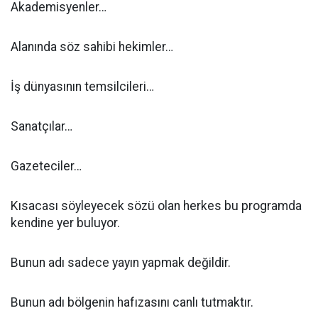
Akademisyenler…
Alanında söz sahibi hekimler…
İş dünyasının temsilcileri…
Sanatçılar…
Gazeteciler…
Kısacası söyleyecek sözü olan herkes bu programda
kendine yer buluyor.
Bunun adı sadece yayın yapmak değildir.
Bunun adı bölgenin hafızasını canlı tutmaktır.