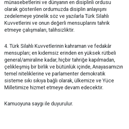
münasebetlerini ve dünyanın en disiplinli ordusu
olarak gösterilen ordumuzda disiplin anlayışını
zedelemeye yönelik söz ve yazılarla Türk Silahlı
Kuvvetlerini ve onun değerli mensuplarını tahrik
etmeye çalışmaları, talihsizliktir.
4. Türk Silahlı Kuvvetlerinin kahraman ve fedakâr
mensupları; en kıdemsiz erinden en yüksek rütbeli
general/amiraline kadar, hiçbir tahriğe kapılmadan,
çelikleşmiş bir birlik ve bütünlük içinde, Anayasamızın
temel niteliklerine ve parlamenter demokratik
sisteme sıkı sıkıya bağlı olarak, ülkemize ve Yüce
Milletimize hizmet etmeye devam edecektir.
Kamuoyuna saygı ile duyurulur.