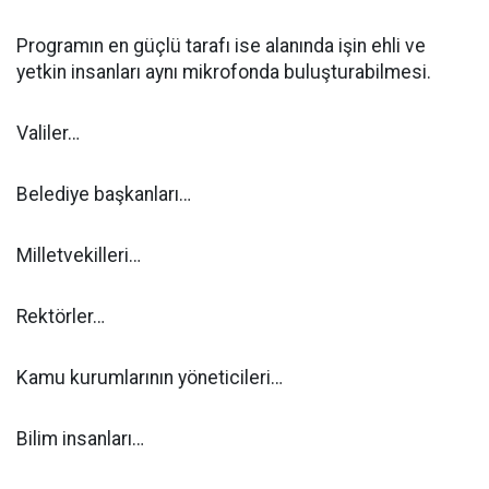
Programın en güçlü tarafı ise alanında işin ehli ve
yetkin insanları aynı mikrofonda buluşturabilmesi.
Valiler…
Belediye başkanları…
Milletvekilleri…
Rektörler…
Kamu kurumlarının yöneticileri…
Bilim insanları…