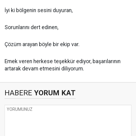
İyi ki bölgenin sesini duyuran,
Sorunlarını dert edinen,
Çözüm arayan böyle bir ekip var.
Emek veren herkese teşekkür ediyor, başarılarının
artarak devam etmesini diliyorum.
HABERE
YORUM KAT