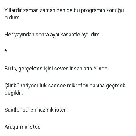
Yıllardır zaman zaman ben de bu programın konuğu
oldum.
Her yayından sonra aynı kanaatle ayrıldım.
*
Bu iş, gerçekten işini seven insanların elinde.
Çünkü radyoculuk sadece mikrofon başına geçmek
değildir.
Saatler süren hazırlık ister.
Araştırma ister.