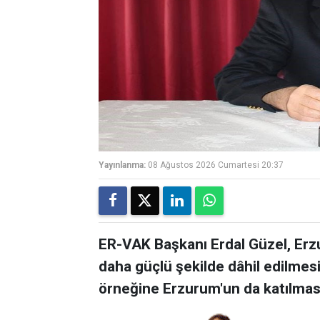
Yayınlanma:
08 Ağustos 2026 Cumartesi 20:37
ER-VAK Başkanı Erdal Güzel, Er
daha güçlü şekilde dâhil edilmesi
örneğine Erzurum'un da katılmas