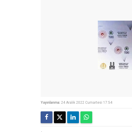
Yayınlanma:
24 Aralık 2022 Cumartesi 17:54