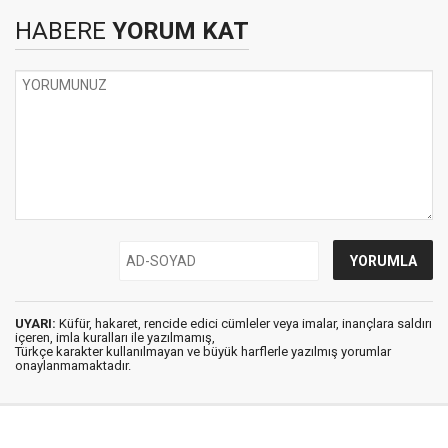
HABERE
YORUM KAT
UYARI:
Küfür, hakaret, rencide edici cümleler veya imalar, inançlara saldırı
içeren, imla kuralları ile yazılmamış,
Türkçe karakter kullanılmayan ve büyük harflerle yazılmış yorumlar
onaylanmamaktadır.