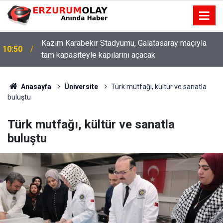
Kazım Karabekir Stadyumu, Galatasaray maçıyla
10:50
tam kapasiteyle kapılarını açacak
Anasayfa
Üniversite
Türk mutfağı, kültür ve sanatla
buluştu
Türk mutfağı, kültür ve sanatla
buluştu