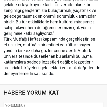
şekilde ortaya koymaktadır. Üniversite olarak bu
zenginliği gençlerimizle buluşturmak, yaşatmak ve
geleceğe taşımak en önemli sorumluluklarımızdan
biridir. Bu tür etkinliklerle hem kültürel mirasımıza
sahip çıkıyor hem de öğrencilerimizin çok yönlü
gelişimine katkı sağlıyoruz."
Türk Mutfağı Haftası kapsamında gerçekleştirilen
etkinlikler, mutfağın birleştirici ve kültür taşıyıcı
yönünü bir kez daha gözler önüne serdi. Atatürk
Üniversitesinde düzenlenen bu anlamlı buluşma,
katılımcılara sadece lezzetleri değil; o lezzetlerin
ardındaki hikâyeleri, gelenekleri ve ortak değerleri de
deneyimleme fırsatı sundu.
HABERE
YORUM KAT