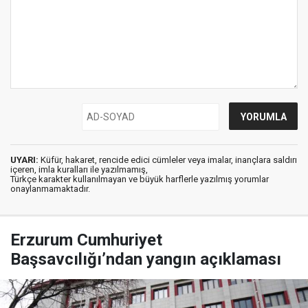
UYARI:
Küfür, hakaret, rencide edici cümleler veya imalar, inançlara saldırı
içeren, imla kuralları ile yazılmamış,
Türkçe karakter kullanılmayan ve büyük harflerle yazılmış yorumlar
onaylanmamaktadır.
Erzurum Cumhuriyet
Başsavcılığı’ndan yangın açıklaması