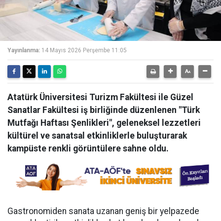
Yayınlanma:
14 Mayıs 2026 Perşembe 11:05
Atatürk Üniversitesi Turizm Fakültesi ile Güzel
Sanatlar Fakültesi iş birliğinde düzenlenen "Türk
Mutfağı Haftası Şenlikleri", geleneksel lezzetleri
kültürel ve sanatsal etkinliklerle buluşturarak
kampüste renkli görüntülere sahne oldu.
Gastronomiden sanata uzanan geniş bir yelpazede