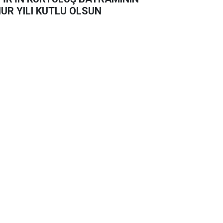
UR YILI KUTLU OLSUN