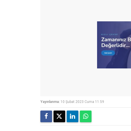
Yayınlanma:
10 Şubat 2023 Cuma 11:59