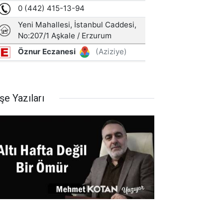
şe Yazıları