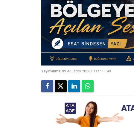
Yayınlanma:
09 Ağustos 2026 Pazar 11:40