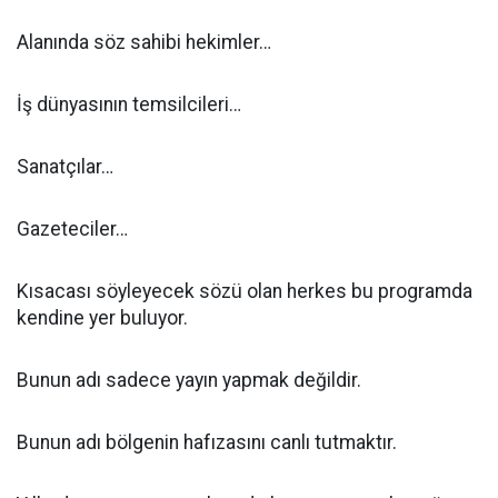
Alanında söz sahibi hekimler…
İş dünyasının temsilcileri…
Sanatçılar…
Gazeteciler…
Kısacası söyleyecek sözü olan herkes bu programda
kendine yer buluyor.
Bunun adı sadece yayın yapmak değildir.
Bunun adı bölgenin hafızasını canlı tutmaktır.