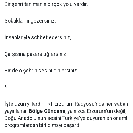
Bir şehri tanımanın birçok yolu vardır.
Sokaklarını gezersiniz,
İnsanlarıyla sohbet edersiniz,
Çarşısına pazara uğrarsınız…
Bir de o şehrin sesini dinlersiniz.
*
İşte uzun yıllardır TRT Erzurum Radyosu'nda her sabah
yayınlanan
Bölge Gündemi
, yalnızca Erzurum'un değil,
Doğu Anadolu'nun sesini Türkiye'ye duyuran en önemli
programlardan biri olmayı başardı.