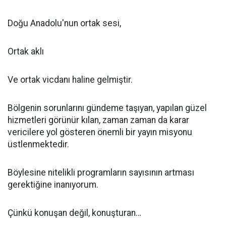
Doğu Anadolu'nun ortak sesi,
Ortak aklı
Ve ortak vicdanı haline gelmiştir.
Bölgenin sorunlarını gündeme taşıyan, yapılan güzel
hizmetleri görünür kılan, zaman zaman da karar
vericilere yol gösteren önemli bir yayın misyonu
üstlenmektedir.
Böylesine nitelikli programların sayısının artması
gerektiğine inanıyorum.
Çünkü konuşan değil, konuşturan…