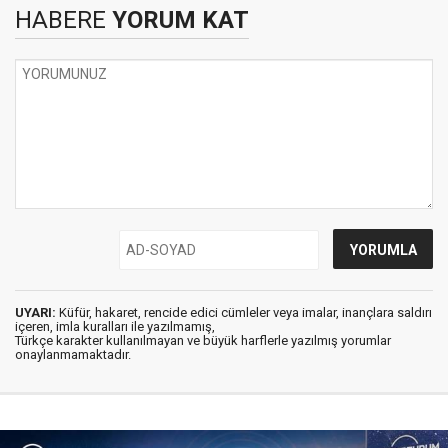
HABERE
YORUM KAT
UYARI:
Küfür, hakaret, rencide edici cümleler veya imalar, inançlara saldırı
içeren, imla kuralları ile yazılmamış,
Türkçe karakter kullanılmayan ve büyük harflerle yazılmış yorumlar
onaylanmamaktadır.