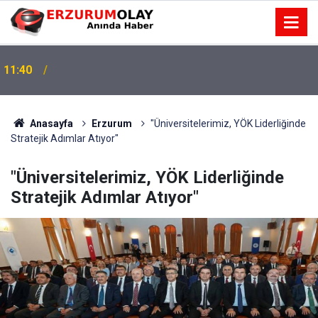
11:40
Anasayfa
Erzurum
"Üniversitelerimiz, YÖK Liderliğinde
Stratejik Adımlar Atıyor"
"Üniversitelerimiz, YÖK Liderliğinde
Stratejik Adımlar Atıyor"