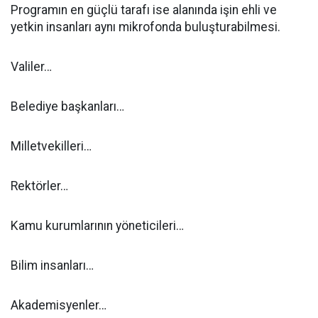
Programın en güçlü tarafı ise alanında işin ehli ve
yetkin insanları aynı mikrofonda buluşturabilmesi.
Valiler…
Belediye başkanları…
Milletvekilleri…
Rektörler…
Kamu kurumlarının yöneticileri…
Bilim insanları…
Akademisyenler…