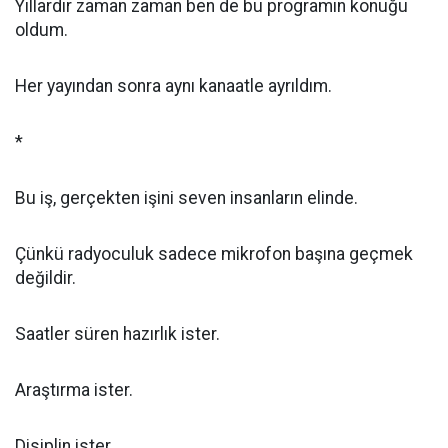
Yıllardır zaman zaman ben de bu programın konuğu
oldum.
Her yayından sonra aynı kanaatle ayrıldım.
*
Bu iş, gerçekten işini seven insanların elinde.
Çünkü radyoculuk sadece mikrofon başına geçmek
değildir.
Saatler süren hazırlık ister.
Araştırma ister.
Disiplin ister.