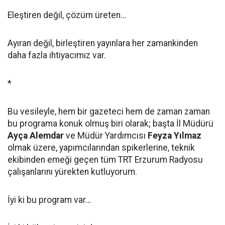
Eleştiren değil, çözüm üreten…
Ayıran değil, birleştiren yayınlara her zamankinden
daha fazla ihtiyacımız var.
*
Bu vesileyle, hem bir gazeteci hem de zaman zaman
bu programa konuk olmuş biri olarak; başta İl Müdürü
Ayça Alemdar
ve Müdür Yardımcısı
Feyza Yılmaz
olmak üzere, yapımcılarından spikerlerine, teknik
ekibinden emeği geçen tüm TRT Erzurum Radyosu
çalışanlarını yürekten kutluyorum.
İyi ki bu program var…