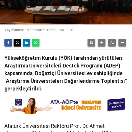
Yayınlanma:
18 Temmuz 2025 Cuma 11:37
Yükseköğretim Kurulu (YÖK) tarafından yürütülen
Araştırma Üniversiteleri Destek Programı (ADEP)
kapsamında, Boğaziçi Üniversitesi ev sahipliğinde
"Araştırma Üniversiteleri Değerlendirme Toplantısı"
gerçekleştirildi.
Atatürk Üniversitesi Rektörü Prof. Dr. Ahmet