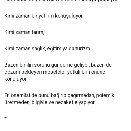
Kimi zaman bir yatırım konuşuluyor,
Kimi zaman tarım,
Kimi zaman sağlık, eğitim ya da turizm…
Bazen bir ilin sorunu gündeme geliyor, bazen de
çözüm bekleyen meseleler yetkililerin önüne
konuluyor.
En önemlisi de bunu bağırıp çağırmadan, polemik
üretmeden, bilgiyle ve nezaketle yapıyor.
*