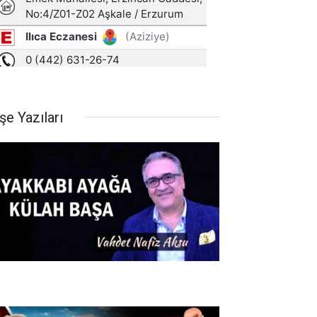
şe Yazıları