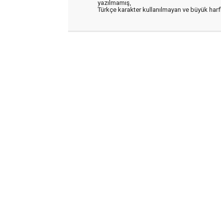
yazılmamış,
Türkçe karakter kullanılmayan ve büyük har