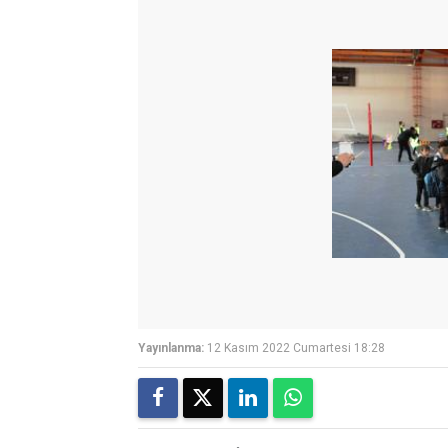
Yayınlanma:
12 Kasım 2022 Cumartesi 18:28