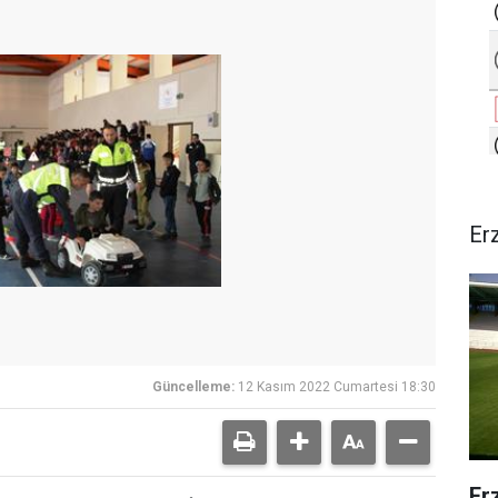
Er
Güncelleme:
12 Kasım 2022 Cumartesi 18:30
Er