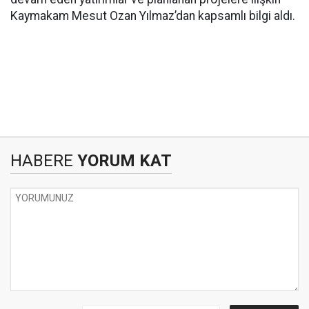
Kaymakam Mesut Ozan Yılmaz’dan kapsamlı bilgi aldı.
HABERE
YORUM KAT