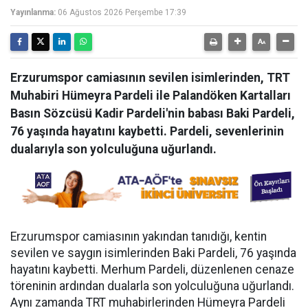
Yayınlanma:
06 Ağustos 2026 Perşembe 17:39
Erzurumspor camiasının sevilen isimlerinden, TRT
Muhabiri Hümeyra Pardeli ile Palandöken Kartalları
Basın Sözcüsü Kadir Pardeli'nin babası Baki Pardeli,
76 yaşında hayatını kaybetti. Pardeli, sevenlerinin
dualarıyla son yolculuğuna uğurlandı.
Erzurumspor camiasının yakından tanıdığı, kentin
sevilen ve saygın isimlerinden Baki Pardeli, 76 yaşında
hayatını kaybetti. Merhum Pardeli, düzenlenen cenaze
töreninin ardından dualarla son yolculuğuna uğurlandı.
Aynı zamanda TRT muhabirlerinden Hümeyra Pardeli