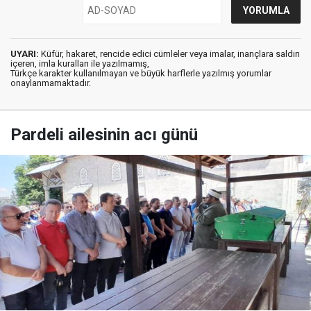
UYARI:
Küfür, hakaret, rencide edici cümleler veya imalar, inançlara saldırı
içeren, imla kuralları ile yazılmamış,
Türkçe karakter kullanılmayan ve büyük harflerle yazılmış yorumlar
onaylanmamaktadır.
Pardeli ailesinin acı günü