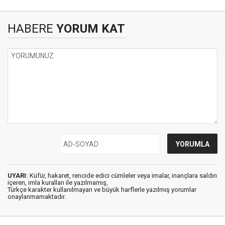
HABERE
YORUM KAT
UYARI:
Küfür, hakaret, rencide edici cümleler veya imalar, inançlara saldırı
içeren, imla kuralları ile yazılmamış,
Türkçe karakter kullanılmayan ve büyük harflerle yazılmış yorumlar
onaylanmamaktadır.