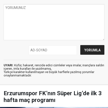
UYARI:
Küfür, hakaret, rencide edici cümleler veya imalar, inançlara saldırı
içeren, imla kuralları ile yazılmamış,
Türkçe karakter kullanılmayan ve büyük harflerle yazılmış yorumlar
onaylanmamaktadır.
Erzurumspor FK’nın Süper Lig’de ilk 3
hafta maç programı