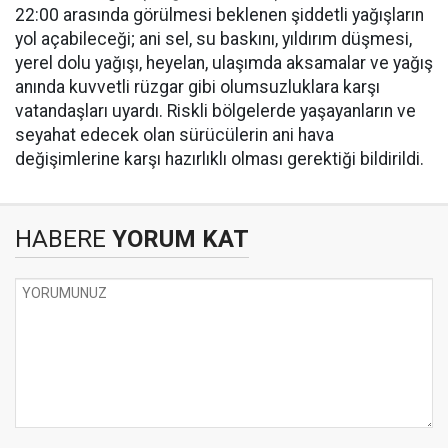
22:00 arasında görülmesi beklenen şiddetli yağışların
yol açabileceği; ani sel, su baskını, yıldırım düşmesi,
yerel dolu yağışı, heyelan, ulaşımda aksamalar ve yağış
anında kuvvetli rüzgar gibi olumsuzluklara karşı
vatandaşları uyardı. Riskli bölgelerde yaşayanların ve
seyahat edecek olan sürücülerin ani hava
değişimlerine karşı hazırlıklı olması gerektiği bildirildi.
HABERE
YORUM KAT