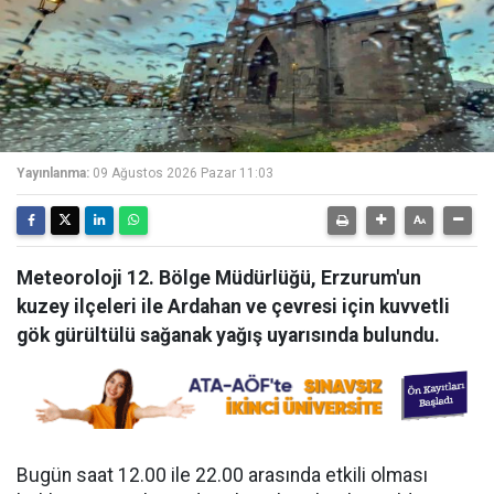
Yayınlanma:
09 Ağustos 2026 Pazar 11:03
Meteoroloji 12. Bölge Müdürlüğü, Erzurum'un
kuzey ilçeleri ile Ardahan ve çevresi için kuvvetli
gök gürültülü sağanak yağış uyarısında bulundu.
Bugün saat 12.00 ile 22.00 arasında etkili olması