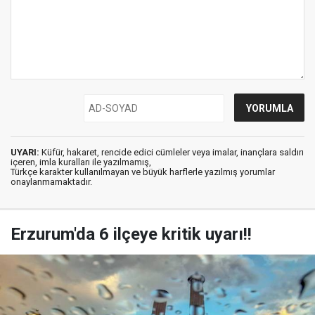
UYARI:
Küfür, hakaret, rencide edici cümleler veya imalar, inançlara saldırı
içeren, imla kuralları ile yazılmamış,
Türkçe karakter kullanılmayan ve büyük harflerle yazılmış yorumlar
onaylanmamaktadır.
Erzurum'da 6 ilçeye kritik uyarı!!