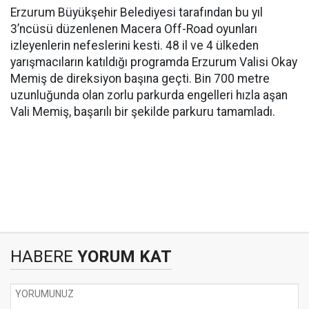
Erzurum Büyükşehir Belediyesi tarafından bu yıl
3’ncüsü düzenlenen Macera Off-Road oyunları
izleyenlerin nefeslerini kesti. 48 il ve 4 ülkeden
yarışmacıların katıldığı programda Erzurum Valisi Okay
Memiş de direksiyon başına geçti. Bin 700 metre
uzunluğunda olan zorlu parkurda engelleri hızla aşan
Vali Memiş, başarılı bir şekilde parkuru tamamladı.
HABERE
YORUM KAT