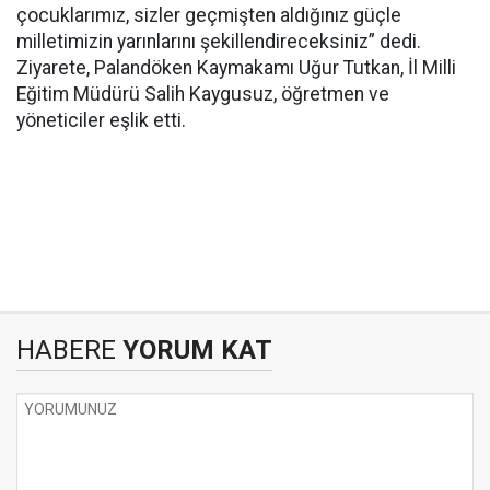
çocuklarımız, sizler geçmişten aldığınız güçle
milletimizin yarınlarını şekillendireceksiniz” dedi.
Ziyarete, Palandöken Kaymakamı Uğur Tutkan, İl Milli
Eğitim Müdürü Salih Kaygusuz, öğretmen ve
yöneticiler eşlik etti.
HABERE
YORUM KAT