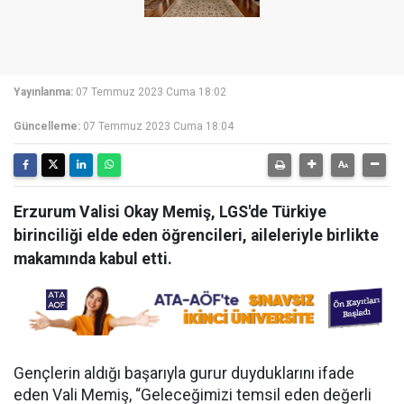
Yayınlanma:
07 Temmuz 2023 Cuma 18:02
Güncelleme:
07 Temmuz 2023 Cuma 18:04
Erzurum Valisi Okay Memiş, LGS'de Türkiye
birinciliği elde eden öğrencileri, aileleriyle birlikte
makamında kabul etti.
Gençlerin aldığı başarıyla gurur duyduklarını ifade
eden Vali Memiş, “Geleceğimizi temsil eden değerli