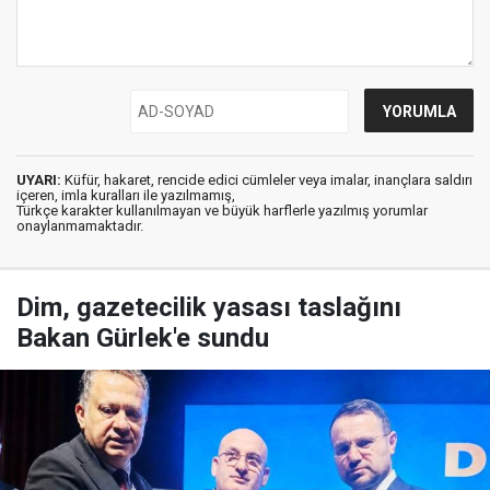
UYARI:
Küfür, hakaret, rencide edici cümleler veya imalar, inançlara saldırı
içeren, imla kuralları ile yazılmamış,
Türkçe karakter kullanılmayan ve büyük harflerle yazılmış yorumlar
onaylanmamaktadır.
Dim, gazetecilik yasası taslağını
Bakan Gürlek'e sundu