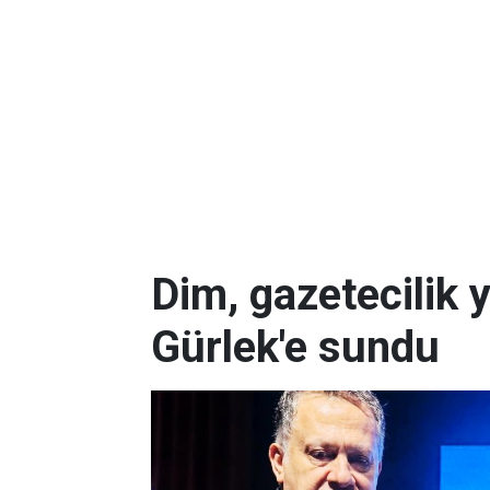
Dim, gazetecilik 
Gürlek'e sundu