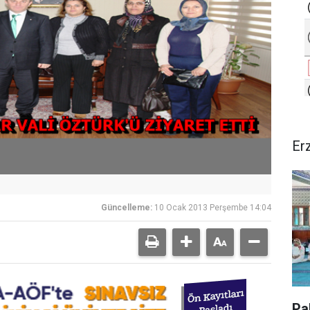
Er
Güncelleme:
10 Ocak 2013 Perşembe 14:04
Pa