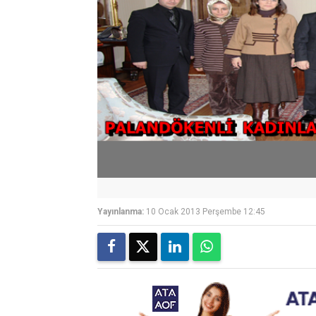
Yayınlanma:
10 Ocak 2013 Perşembe 12:45