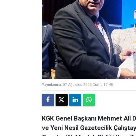
Yayınlanma:
07 Ağustos 2026 Cuma 17:48
KGK Genel Başkanı Mehmet Ali Di
ve Yeni Nesil Gazetecilik Çalışta