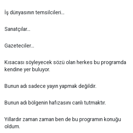
İş dünyasının temsilcileri…
Sanatçılar…
Gazeteciler…
Kısacası söyleyecek sözü olan herkes bu programda
kendine yer buluyor.
Bunun adı sadece yayın yapmak değildir.
Bunun adı bölgenin hafızasını canlı tutmaktır.
Yıllardır zaman zaman ben de bu programın konuğu
oldum.