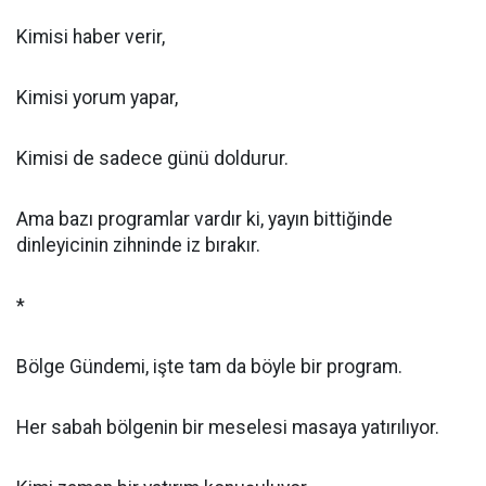
Kimisi haber verir,
Kimisi yorum yapar,
Kimisi de sadece günü doldurur.
Ama bazı programlar vardır ki, yayın bittiğinde
dinleyicinin zihninde iz bırakır.
*
Bölge Gündemi, işte tam da böyle bir program.
Her sabah bölgenin bir meselesi masaya yatırılıyor.