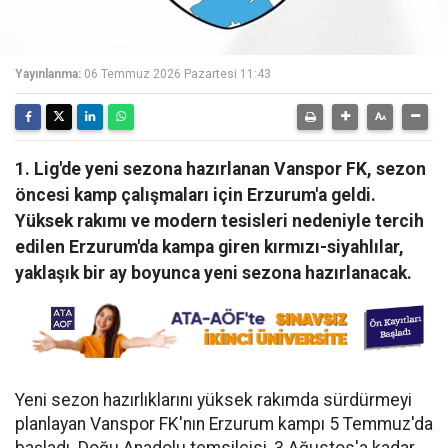
Yayınlanma:
06 Temmuz 2026 Pazartesi 11:43
1. Lig'de yeni sezona hazırlanan Vanspor FK, sezon
öncesi kamp çalışmaları için Erzurum'a geldi.
Yüksek rakımı ve modern tesisleri nedeniyle tercih
edilen Erzurum'da kampa giren kırmızı-siyahlılar,
yaklaşık bir ay boyunca yeni sezona hazırlanacak.
Yeni sezon hazırlıklarını yüksek rakımda sürdürmeyi
planlayan Vanspor FK'nın Erzurum kampı 5 Temmuz'da