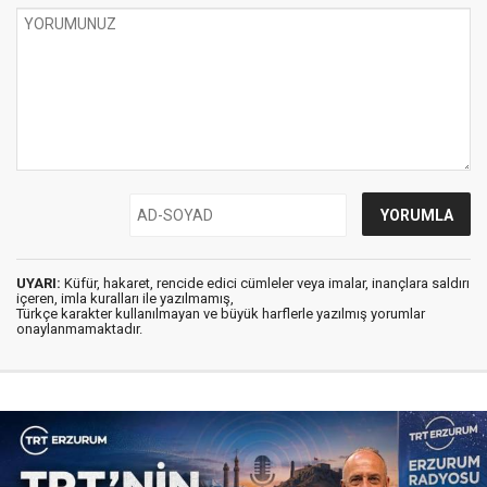
UYARI:
Küfür, hakaret, rencide edici cümleler veya imalar, inançlara saldırı
içeren, imla kuralları ile yazılmamış,
Türkçe karakter kullanılmayan ve büyük harflerle yazılmış yorumlar
onaylanmamaktadır.