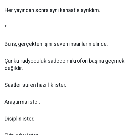
Her yayından sonra aynı kanaatle ayrıldım.
*
Bu iş, gerçekten işini seven insanların elinde.
Çünkü radyoculuk sadece mikrofon başına geçmek
değildir.
Saatler süren hazırlık ister.
Araştırma ister.
Disiplin ister.