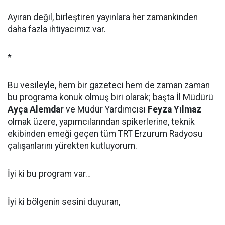
Ayıran değil, birleştiren yayınlara her zamankinden
daha fazla ihtiyacımız var.
*
Bu vesileyle, hem bir gazeteci hem de zaman zaman
bu programa konuk olmuş biri olarak; başta İl Müdürü
Ayça Alemdar
ve Müdür Yardımcısı
Feyza Yılmaz
olmak üzere, yapımcılarından spikerlerine, teknik
ekibinden emeği geçen tüm TRT Erzurum Radyosu
çalışanlarını yürekten kutluyorum.
İyi ki bu program var…
İyi ki bölgenin sesini duyuran,