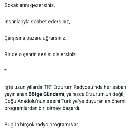
Sokaklarını gezersiniz,
İnsanlarıyla sohbet edersiniz,
Çarşısına pazara uğrarsınız…
Bir de o şehrin sesini dinlersiniz.
*
İşte uzun yıllardır TRT Erzurum Radyosu'nda her sabah
yayınlanan
Bölge Gündemi
, yalnızca Erzurum'un değil,
Doğu Anadolu'nun sesini Türkiye'ye duyuran en önemli
programlardan biri olmayı başardı.
Bugün birçok radyo programı var.