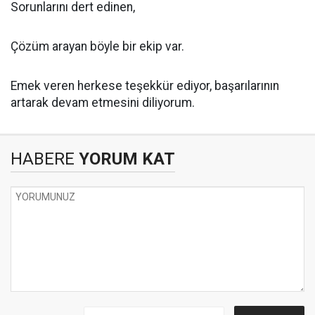
Sorunlarını dert edinen,
Çözüm arayan böyle bir ekip var.
Emek veren herkese teşekkür ediyor, başarılarının
artarak devam etmesini diliyorum.
HABERE
YORUM KAT