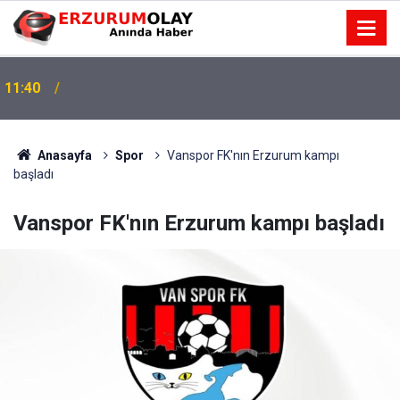
11:40
Anasayfa
Spor
Vanspor FK'nın Erzurum kampı
başladı
Vanspor FK'nın Erzurum kampı başladı