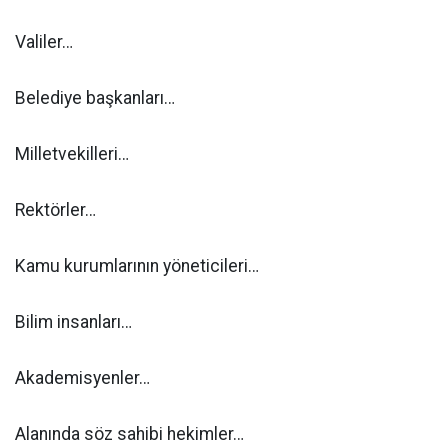
Valiler…
Belediye başkanları…
Milletvekilleri…
Rektörler…
Kamu kurumlarının yöneticileri…
Bilim insanları…
Akademisyenler…
Alanında söz sahibi hekimler…