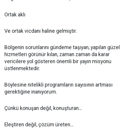
Ortak aklı
Ve ortak vicdanı haline gelmiştir.
Bölgenin sorunlarını gündeme taşıyan, yapılan güzel
hizmetleri görünür kılan, zaman zaman da karar
vericilere yol gösteren önemli bir yayın misyonu
üstlenmektedir.
Böylesine nitelikli programların sayısının artması
gerektiğine inanıyorum.
Çünkü konuşan değil, konuşturan…
Eleştiren değil, çözüm üreten…