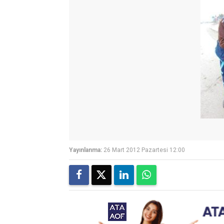
Yayınlanma:
26 Mart 2012 Pazartesi 12:00