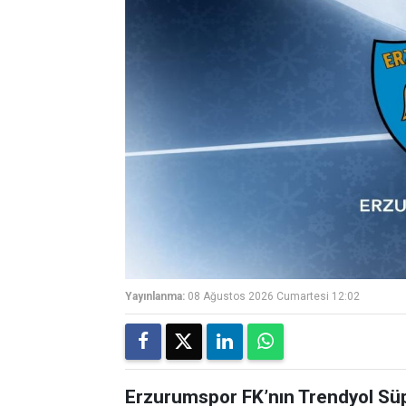
Yayınlanma:
08 Ağustos 2026 Cumartesi 12:02
Erzurumspor FK’nın Trendyol Sü