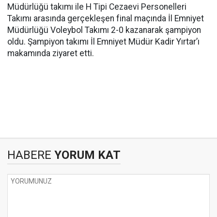
Müdürlüğü takımı ile H Tipi Cezaevi Personelleri
Takımı arasında gerçekleşen final maçında İl Emniyet
Müdürlüğü Voleybol Takımı 2-0 kazanarak şampiyon
oldu. Şampiyon takımı İl Emniyet Müdür Kadir Yırtar’ı
makamında ziyaret etti.
HABERE
YORUM KAT