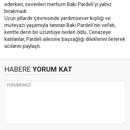
ederken, sevenleri merhum Baki Pardeli'yi yalnız
bırakmadı.
Uzun yıllardır çevresinde yardımsever kişiliği ve
mütevazı yaşamıyla tanınan Baki Pardeli'nin vefatı,
kentte derin bir üzüntüye neden oldu. Cenazeye
katılanlar, Pardeli ailesine başsağlığı dileklerini ileterek
acılarını paylaştı.
HABERE
YORUM KAT