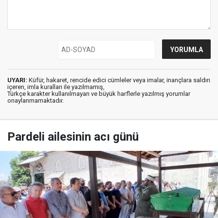
UYARI:
Küfür, hakaret, rencide edici cümleler veya imalar, inançlara saldırı
içeren, imla kuralları ile yazılmamış,
Türkçe karakter kullanılmayan ve büyük harflerle yazılmış yorumlar
onaylanmamaktadır.
Pardeli ailesinin acı günü