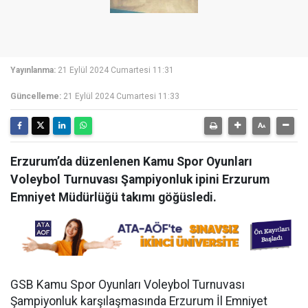
Yayınlanma:
21 Eylül 2024 Cumartesi 11:31
Güncelleme:
21 Eylül 2024 Cumartesi 11:33
Erzurum’da düzenlenen Kamu Spor Oyunları
Voleybol Turnuvası Şampiyonluk ipini Erzurum
Emniyet Müdürlüğü takımı göğüsledi.
GSB Kamu Spor Oyunları Voleybol Turnuvası
Şampiyonluk karşılaşmasında Erzurum İl Emniyet