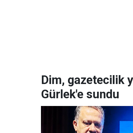
Dim, gazetecilik 
Gürlek'e sundu