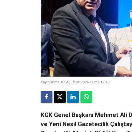
Yayınlanma:
07 Ağustos 2026 Cuma 17:48
KGK Genel Başkanı Mehmet Ali Di
ve Yeni Nesil Gazetecilik Çalışta