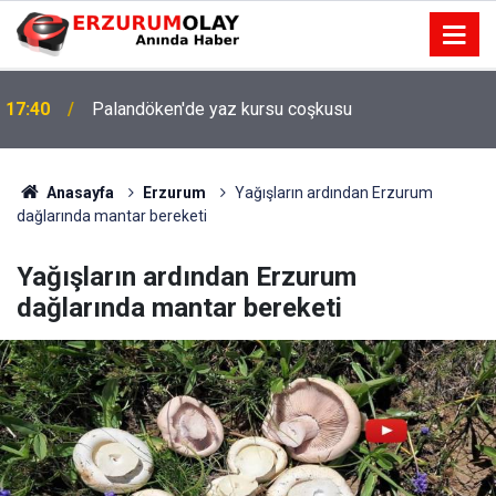
17:40
Palandöken'de yaz kursu coşkusu
Anasayfa
Erzurum
Yağışların ardından Erzurum
dağlarında mantar bereketi
Yağışların ardından Erzurum
dağlarında mantar bereketi