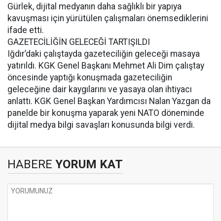
Gürlek, dijital medyanın daha sağlıklı bir yapıya
kavuşması için yürütülen çalışmaları önemsediklerini
ifade etti.
GAZETECİLİĞİN GELECEĞİ TARTIŞILDI
Iğdır’daki çalıştayda gazeteciliğin geleceği masaya
yatırıldı. KGK Genel Başkanı Mehmet Ali Dim çalıştay
öncesinde yaptığı konuşmada gazeteciliğin
geleceğine dair kaygılarını ve yasaya olan ihtiyacı
anlattı. KGK Genel Başkan Yardımcısı Nalan Yazgan da
panelde bir konuşma yaparak yeni NATO döneminde
dijital medya bilgi savaşları konusunda bilgi verdi.
HABERE
YORUM KAT