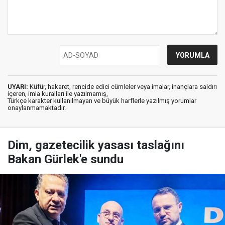
UYARI:
Küfür, hakaret, rencide edici cümleler veya imalar, inançlara saldırı
içeren, imla kuralları ile yazılmamış,
Türkçe karakter kullanılmayan ve büyük harflerle yazılmış yorumlar
onaylanmamaktadır.
Dim, gazetecilik yasası taslağını
Bakan Gürlek'e sundu