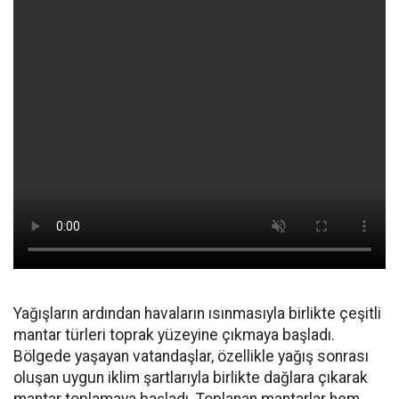
Yağışların ardından havaların ısınmasıyla birlikte çeşitli
mantar türleri toprak yüzeyine çıkmaya başladı.
Bölgede yaşayan vatandaşlar, özellikle yağış sonrası
oluşan uygun iklim şartlarıyla birlikte dağlara çıkarak