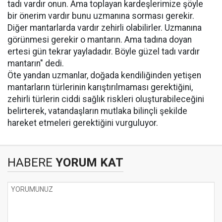
tadı vardır onun. Ama toplayan kardeşlerimize şöyle
bir önerim vardır bunu uzmanına sorması gerekir.
Diğer mantarlarda vardır zehirli olabilirler. Uzmanına
görünmesi gerekir o mantarın. Ama tadına doyan
ertesi gün tekrar yayladadır. Böyle güzel tadı vardır
mantarın" dedi.
Öte yandan uzmanlar, doğada kendiliğinden yetişen
mantarların türlerinin karıştırılmaması gerektiğini,
zehirli türlerin ciddi sağlık riskleri oluşturabileceğini
belirterek, vatandaşların mutlaka bilinçli şekilde
hareket etmeleri gerektiğini vurguluyor.
HABERE
YORUM KAT