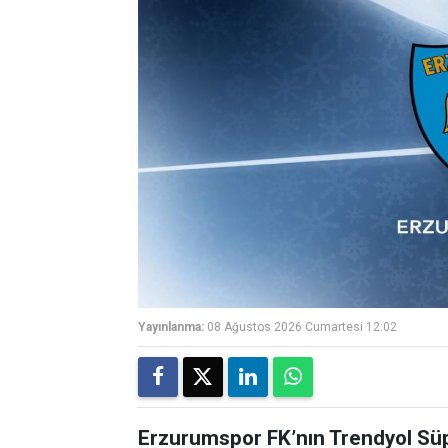
Yayınlanma:
08 Ağustos 2026 Cumartesi 12:02
Erzurumspor FK’nın Trendyol Sü