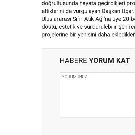
doğrultusunda hayata geçirdikleri pro
ettiklerini de vurgulayan Başkan Uçar.
Uluslararası Sıfır Atık Ağı'na üye 20 
dostu, estetik ve sürdürülebilir şehir
projelerine bir yenisini daha ekledikler
HABERE
YORUM KAT