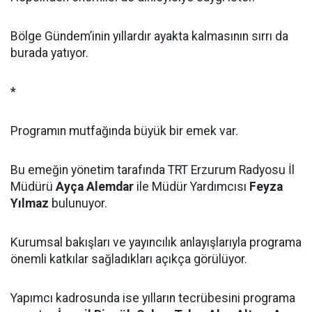
Bölge Gündem’inin yıllardır ayakta kalmasının sırrı da
burada yatıyor.
*
Programın mutfağında büyük bir emek var.
Bu emeğin yönetim tarafında TRT Erzurum Radyosu İl
Müdürü
Ayça Alemdar
ile Müdür Yardımcısı
Feyza
Yılmaz
bulunuyor.
Kurumsal bakışları ve yayıncılık anlayışlarıyla programa
önemli katkılar sağladıkları açıkça görülüyor.
Yapımcı kadrosunda ise yılların tecrübesini programa