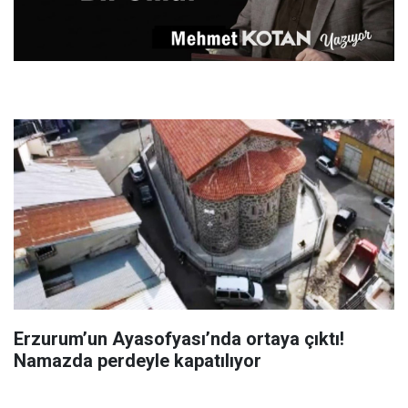
Erzurum’un Ayasofyası’nda ortaya çıktı!
Namazda perdeyle kapatılıyor