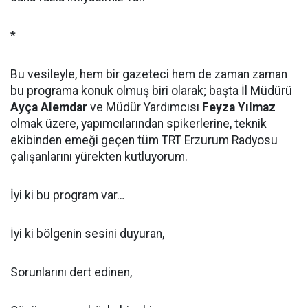
*
Bu vesileyle, hem bir gazeteci hem de zaman zaman
bu programa konuk olmuş biri olarak; başta İl Müdürü
Ayça Alemdar
ve Müdür Yardımcısı
Feyza Yılmaz
olmak üzere, yapımcılarından spikerlerine, teknik
ekibinden emeği geçen tüm TRT Erzurum Radyosu
çalışanlarını yürekten kutluyorum.
İyi ki bu program var…
İyi ki bölgenin sesini duyuran,
Sorunlarını dert edinen,