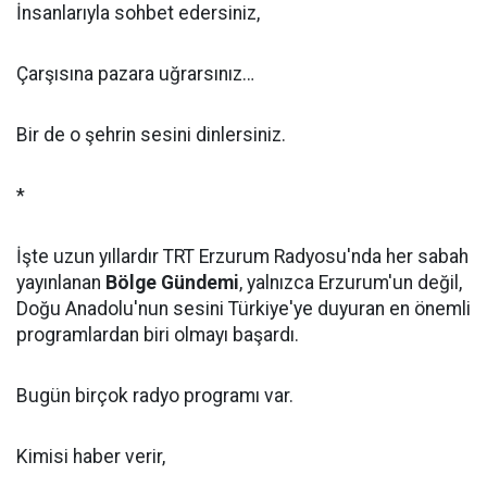
İnsanlarıyla sohbet edersiniz,
Çarşısına pazara uğrarsınız…
Bir de o şehrin sesini dinlersiniz.
*
İşte uzun yıllardır TRT Erzurum Radyosu'nda her sabah
yayınlanan
Bölge Gündemi
, yalnızca Erzurum'un değil,
Doğu Anadolu'nun sesini Türkiye'ye duyuran en önemli
programlardan biri olmayı başardı.
Bugün birçok radyo programı var.
Kimisi haber verir,