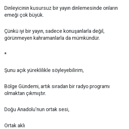
Dinleyicinin kusursuz bir yayın dinlemesinde onların
emeği çok büyük.
Çünkü iyi bir yayın, sadece konuşanlarla değil,
görünmeyen kahramanlarla da mümkündür.
*
Şunu açık yüreklilikle söyleyebilirim,
Bölge Gündemi, artık sıradan bir radyo programı
olmaktan çıkmıştır.
Doğu Anadolu'nun ortak sesi,
Ortak aklı