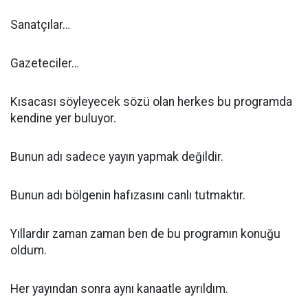
Sanatçılar…
Gazeteciler…
Kısacası söyleyecek sözü olan herkes bu programda
kendine yer buluyor.
Bunun adı sadece yayın yapmak değildir.
Bunun adı bölgenin hafızasını canlı tutmaktır.
Yıllardır zaman zaman ben de bu programın konuğu
oldum.
Her yayından sonra aynı kanaatle ayrıldım.