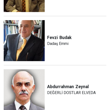
Fevzi
Budak
Dadaş Emmi
Abdurrahman
Zeynal
DEĞERLİ DOSTLAR ELVEDA