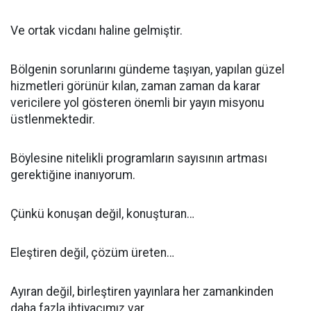
Ve ortak vicdanı haline gelmiştir.
Bölgenin sorunlarını gündeme taşıyan, yapılan güzel
hizmetleri görünür kılan, zaman zaman da karar
vericilere yol gösteren önemli bir yayın misyonu
üstlenmektedir.
Böylesine nitelikli programların sayısının artması
gerektiğine inanıyorum.
Çünkü konuşan değil, konuşturan…
Eleştiren değil, çözüm üreten…
Ayıran değil, birleştiren yayınlara her zamankinden
daha fazla ihtiyacımız var.