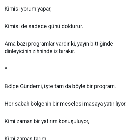
Kimisi yorum yapar,
Kimisi de sadece günü doldurur.
Ama bazı programlar vardır ki, yayın bittiğinde
dinleyicinin zihninde iz bırakır.
*
Bölge Gündemi, işte tam da böyle bir program.
Her sabah bölgenin bir meselesi masaya yatırılıyor.
Kimi zaman bir yatırım konuşuluyor,
Kimi zaman tarım,