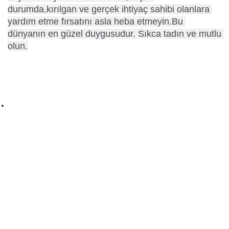
durumda,kırılgan ve gerçek ihtiyaç sahibi olanlara 
yardım etme fırsatını asla heba etmeyin.Bu 
dünyanın en güzel duygusudur. Sıkca tadın ve mutlu 
olun.