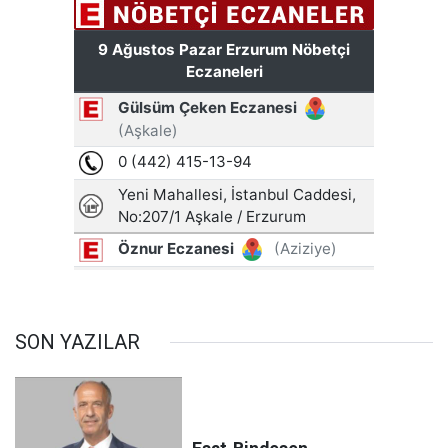
SON YAZILAR