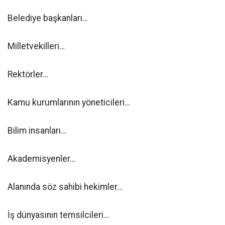
Belediye başkanları…
Milletvekilleri…
Rektörler…
Kamu kurumlarının yöneticileri…
Bilim insanları…
Akademisyenler…
Alanında söz sahibi hekimler…
İş dünyasının temsilcileri…