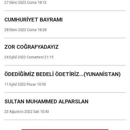
27 Ekim 2023 Cuma 18:13
CUMHURİYET BAYRAMI
28 Ekim 2022 Cuma 18:28
ZOR COĞRAFYADAYIZ
24 Eylül 2022 Cumartesi 21:15
ÖDEDİĞİMİZ BEDELİ ÖDETİRİZ...(YUNANİSTAN)
11 Eylül 2022 Pazar 10:50
SULTAN MUHAMMED ALPARSLAN
23 Ağustos 2022 Salı 10:43