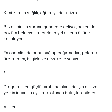
Kimi zaman sağlık, eğitim ya da turizm…
Bazen bir ilin sorunu gündeme geliyor, bazen de
çözüm bekleyen meseleler yetkililerin önüne
konuluyor.
En önemlisi de bunu bağırıp çağırmadan, polemik
üretmeden, bilgiyle ve nezaketle yapıyor.
*
Programın en güçlü tarafı ise alanında işin ehli ve
yetkin insanları aynı mikrofonda buluşturabilmesi.
Valiler…