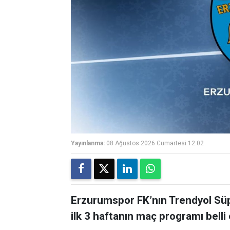
Yayınlanma:
08 Ağustos 2026 Cumartesi 12:02
Erzurumspor FK’nın Trendyol Sü
ilk 3 haftanın maç programı belli 