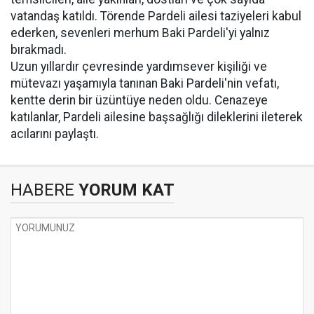
vatandaş katıldı. Törende Pardeli ailesi taziyeleri kabul
ederken, sevenleri merhum Baki Pardeli'yi yalnız
bırakmadı.
Uzun yıllardır çevresinde yardımsever kişiliği ve
mütevazı yaşamıyla tanınan Baki Pardeli'nin vefatı,
kentte derin bir üzüntüye neden oldu. Cenazeye
katılanlar, Pardeli ailesine başsağlığı dileklerini ileterek
acılarını paylaştı.
HABERE
YORUM KAT