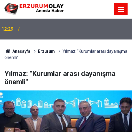
12:29
Anasayfa
Erzurum
Yılmaz: "Kurumlar arası dayanışma
önemli"
Yılmaz: "Kurumlar arası dayanışma
önemli"