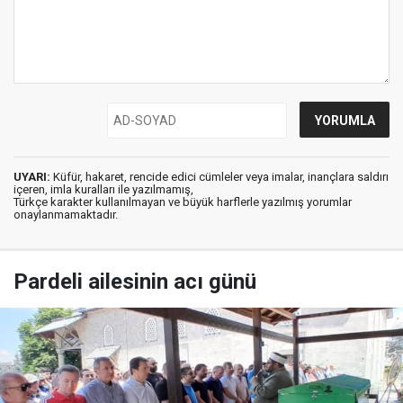
UYARI:
Küfür, hakaret, rencide edici cümleler veya imalar, inançlara saldırı
içeren, imla kuralları ile yazılmamış,
Türkçe karakter kullanılmayan ve büyük harflerle yazılmış yorumlar
onaylanmamaktadır.
Pardeli ailesinin acı günü