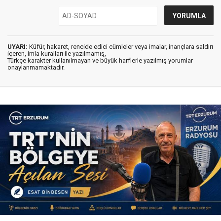
UYARI:
Küfür, hakaret, rencide edici cümleler veya imalar, inançlara saldırı
içeren, imla kuralları ile yazılmamış,
Türkçe karakter kullanılmayan ve büyük harflerle yazılmış yorumlar
onaylanmamaktadır.