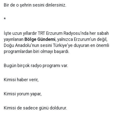
Bir de o şehrin sesini dinlersiniz.
*
İşte uzun yıllardır TRT Erzurum Radyosu'nda her sabah
yayınlanan
Bölge Gündemi
, yalnızca Erzurum'un değil,
Doğu Anadolu'nun sesini Türkiye'ye duyuran en önemli
programlardan biri olmayı başardı.
Bugün birçok radyo programı var.
Kimisi haber verir,
Kimisi yorum yapar,
Kimisi de sadece günü doldurur.