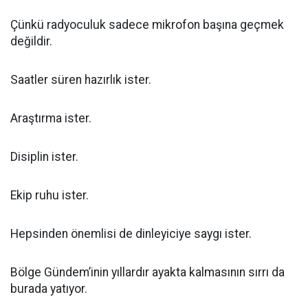
Çünkü radyoculuk sadece mikrofon başına geçmek
değildir.
Saatler süren hazırlık ister.
Araştırma ister.
Disiplin ister.
Ekip ruhu ister.
Hepsinden önemlisi de dinleyiciye saygı ister.
Bölge Gündem’inin yıllardır ayakta kalmasının sırrı da
burada yatıyor.