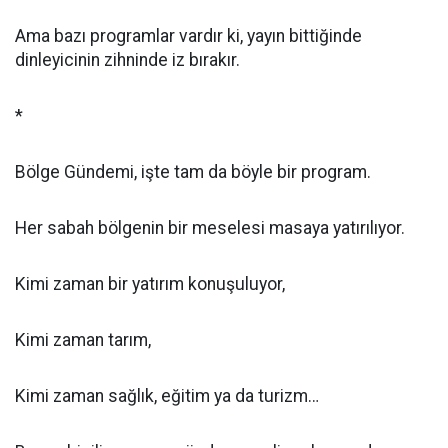
Ama bazı programlar vardır ki, yayın bittiğinde
dinleyicinin zihninde iz bırakır.
*
Bölge Gündemi, işte tam da böyle bir program.
Her sabah bölgenin bir meselesi masaya yatırılıyor.
Kimi zaman bir yatırım konuşuluyor,
Kimi zaman tarım,
Kimi zaman sağlık, eğitim ya da turizm…