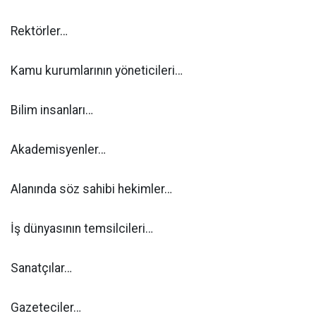
Rektörler…
Kamu kurumlarının yöneticileri…
Bilim insanları…
Akademisyenler…
Alanında söz sahibi hekimler…
İş dünyasının temsilcileri…
Sanatçılar…
Gazeteciler…