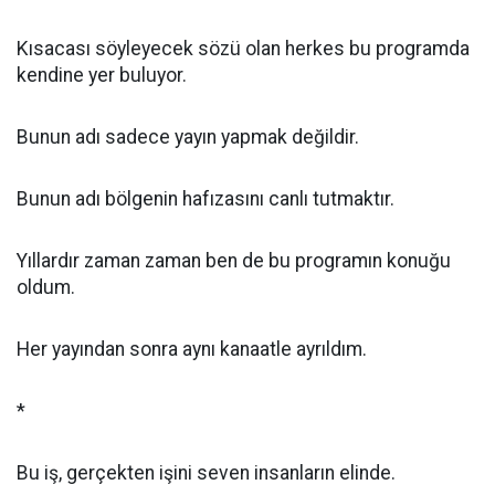
Kısacası söyleyecek sözü olan herkes bu programda
kendine yer buluyor.
Bunun adı sadece yayın yapmak değildir.
Bunun adı bölgenin hafızasını canlı tutmaktır.
Yıllardır zaman zaman ben de bu programın konuğu
oldum.
Her yayından sonra aynı kanaatle ayrıldım.
*
Bu iş, gerçekten işini seven insanların elinde.