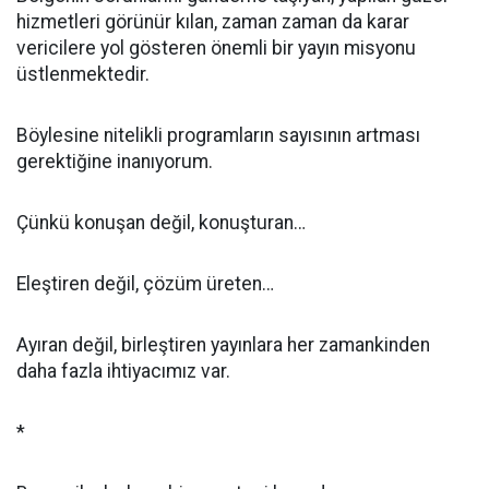
hizmetleri görünür kılan, zaman zaman da karar
vericilere yol gösteren önemli bir yayın misyonu
üstlenmektedir.
Böylesine nitelikli programların sayısının artması
gerektiğine inanıyorum.
Çünkü konuşan değil, konuşturan…
Eleştiren değil, çözüm üreten…
Ayıran değil, birleştiren yayınlara her zamankinden
daha fazla ihtiyacımız var.
*