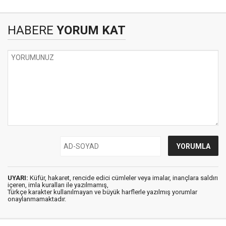
HABERE
YORUM KAT
UYARI:
Küfür, hakaret, rencide edici cümleler veya imalar, inançlara saldırı
içeren, imla kuralları ile yazılmamış,
Türkçe karakter kullanılmayan ve büyük harflerle yazılmış yorumlar
onaylanmamaktadır.