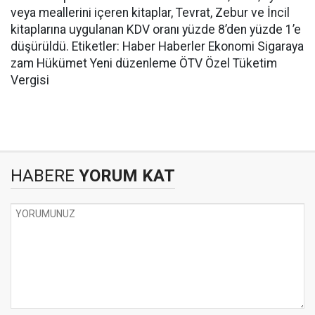
veya meallerini içeren kitaplar, Tevrat, Zebur ve İncil
kitaplarına uygulanan KDV oranı yüzde 8’den yüzde 1’e
düşürüldü. Etiketler: Haber Haberler Ekonomi Sigaraya
zam Hükümet Yeni düzenleme ÖTV Özel Tüketim
Vergisi
HABERE
YORUM KAT