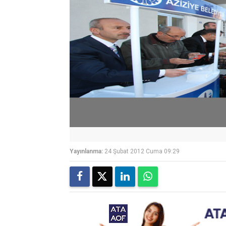
Yayınlanma:
24 Şubat 2012 Cuma 09:29