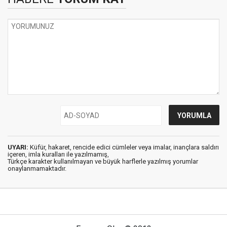
UYARI:
Küfür, hakaret, rencide edici cümleler veya imalar, inançlara saldırı
içeren, imla kuralları ile yazılmamış,
Türkçe karakter kullanılmayan ve büyük harflerle yazılmış yorumlar
onaylanmamaktadır.