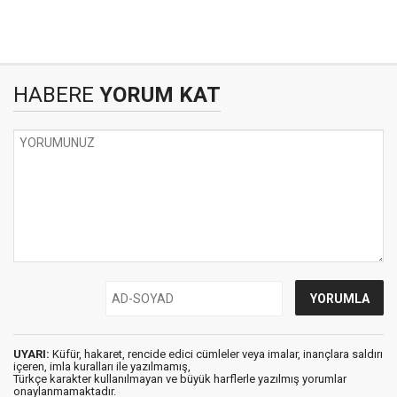
HABERE
YORUM KAT
UYARI:
Küfür, hakaret, rencide edici cümleler veya imalar, inançlara saldırı
içeren, imla kuralları ile yazılmamış,
Türkçe karakter kullanılmayan ve büyük harflerle yazılmış yorumlar
onaylanmamaktadır.