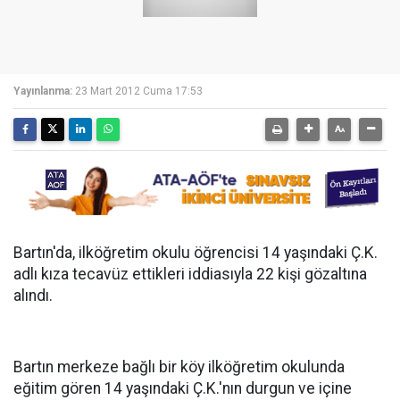
Yayınlanma:
23 Mart 2012 Cuma 17:53
Bartın'da, ilköğretim okulu öğrencisi 14 yaşındaki Ç.K.
adlı kıza tecavüz ettikleri iddiasıyla 22 kişi gözaltına
alındı.
Bartın merkeze bağlı bir köy ilköğretim okulunda
eğitim gören 14 yaşındaki Ç.K.'nın durgun ve içine