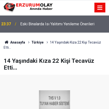
23:37
Eski Binalarda Isı Yalıtımı Yenileme Önerileri
Anasayfa
Türkiye
14 Yaşındaki Kıza 22 Kişi Tecavüz
Etti...
14 Yaşındaki Kıza 22 Kişi Tecavüz
Etti...