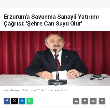
Erzurum'a Savunma Sanayii Yatırımı
Çağrısı: 'Şehre Can Suyu Olur'
Yayınlanma:
08 Ağustos 2026 Cumartesi 20:37