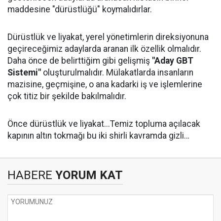
maddesine "dürüstlüğü" koymalıdırlar.
Dürüstlük ve liyakat, yerel yönetimlerin direksiyonuna
geçireceğimiz adaylarda aranan ilk özellik olmalıdır.
Daha önce de belirttiğim gibi gelişmiş
"Aday GBT
Sistemi"
oluşturulmalıdır. Mülakatlarda insanların
mazisine, geçmişine, o ana kadarki iş ve işlemlerine
çok titiz bir şekilde bakılmalıdır.
Önce dürüstlük ve liyakat...Temiz topluma açılacak
kapının altın tokmağı bu iki shirli kavramda gizli…
HABERE
YORUM KAT