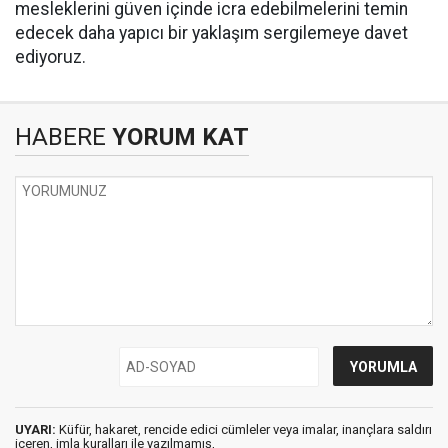
mesleklerini güven içinde icra edebilmelerini temin
edecek daha yapıcı bir yaklaşım sergilemeye davet
ediyoruz.
HABERE
YORUM KAT
UYARI:
Küfür, hakaret, rencide edici cümleler veya imalar, inançlara saldırı
içeren, imla kuralları ile yazılmamış,