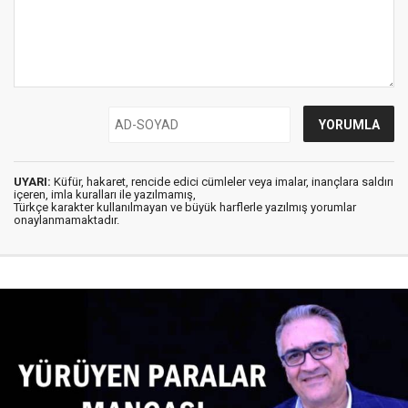
UYARI:
Küfür, hakaret, rencide edici cümleler veya imalar, inançlara saldırı
içeren, imla kuralları ile yazılmamış,
Türkçe karakter kullanılmayan ve büyük harflerle yazılmış yorumlar
onaylanmamaktadır.