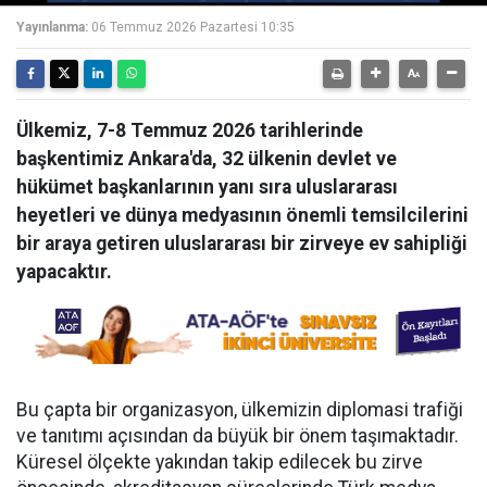
Yayınlanma:
06 Temmuz 2026 Pazartesi 10:35
Ülkemiz, 7-8 Temmuz 2026 tarihlerinde
başkentimiz Ankara'da, 32 ülkenin devlet ve
hükümet başkanlarının yanı sıra uluslararası
heyetleri ve dünya medyasının önemli temsilcilerini
bir araya getiren uluslararası bir zirveye ev sahipliği
yapacaktır.
Bu çapta bir organizasyon, ülkemizin diplomasi trafiği
ve tanıtımı açısından da büyük bir önem taşımaktadır.
Küresel ölçekte yakından takip edilecek bu zirve