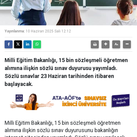
Yayınlanma:
10 Haziran 2025 Salı 12:12
Milli Eğitim Bakanlığı, 15 bin sözleşmeli öğretmen
alımına ilişkin sözlü sınav duyurusu yayımladı.
Sözlü sınavlar 23 Haziran tarihinden itibaren
başlayacak.
Milli Eğitim Bakanlığı, 15 bin sözleşmeli öğretmen
alımına ilişkin sözlü sınav duyurusunu bakanlığın