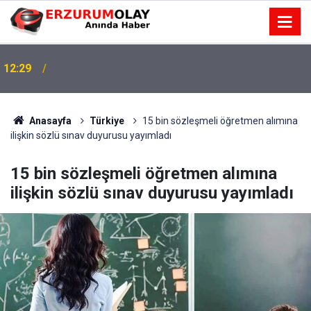
12:29
Anasayfa
Türkiye
15 bin sözleşmeli öğretmen alımına
ilişkin sözlü sınav duyurusu yayımladı
15 bin sözleşmeli öğretmen alımına
ilişkin sözlü sınav duyurusu yayımladı