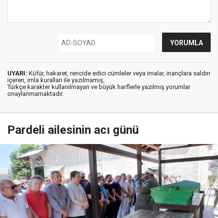
UYARI:
Küfür, hakaret, rencide edici cümleler veya imalar, inançlara saldırı
içeren, imla kuralları ile yazılmamış,
Türkçe karakter kullanılmayan ve büyük harflerle yazılmış yorumlar
onaylanmamaktadır.
Pardeli ailesinin acı günü