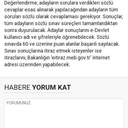
Değerlendirme, adayların sorulara verdikleri sözlü
cevaplar esas alınarak yapılacağından adayların tüm
soruları sözlü olarak cevaplaması gerekiyor. Sonuçlar,
tüm adayların sözlü sınav süreçleri tamamlandıktan
sonra duyurulacak. Adaylar sonuçlarını e-Devlet
kullanıcı adı ve şifreleriyle öğrenebilecek. Sözlü
sınavda 60 ve üzerine puan alanlar başarılı sayılacak.
Sınav sonuçlarına itiraz etmek isteyenler ise
itirazlarını, Bakanlığın ‘eitiraz.meb.gov.tr' internet
adresi üzerinden yapabilecek.
HABERE
YORUM KAT