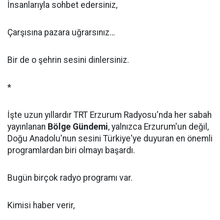
İnsanlarıyla sohbet edersiniz,
Çarşısına pazara uğrarsınız…
Bir de o şehrin sesini dinlersiniz.
*
İşte uzun yıllardır TRT Erzurum Radyosu'nda her sabah
yayınlanan
Bölge Gündemi
, yalnızca Erzurum'un değil,
Doğu Anadolu'nun sesini Türkiye'ye duyuran en önemli
programlardan biri olmayı başardı.
Bugün birçok radyo programı var.
Kimisi haber verir,