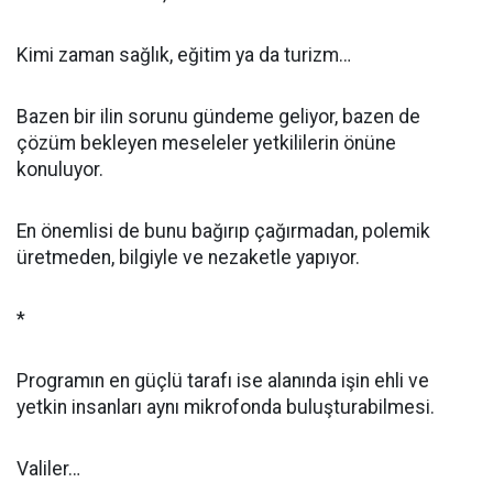
Kimi zaman sağlık, eğitim ya da turizm…
Bazen bir ilin sorunu gündeme geliyor, bazen de
çözüm bekleyen meseleler yetkililerin önüne
konuluyor.
En önemlisi de bunu bağırıp çağırmadan, polemik
üretmeden, bilgiyle ve nezaketle yapıyor.
*
Programın en güçlü tarafı ise alanında işin ehli ve
yetkin insanları aynı mikrofonda buluşturabilmesi.
Valiler…