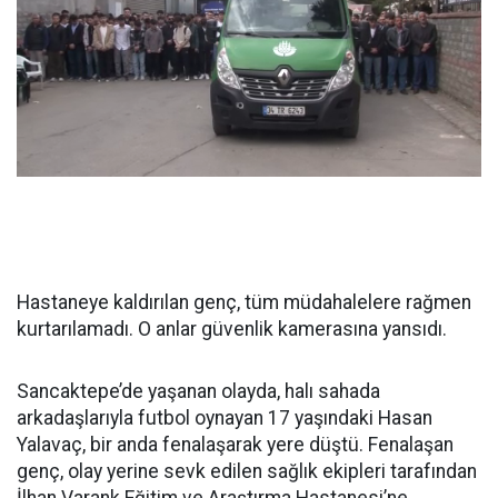
Hastaneye kaldırılan genç, tüm müdahalelere rağmen
kurtarılamadı. O anlar güvenlik kamerasına yansıdı.
Sancaktepe’de yaşanan olayda, halı sahada
arkadaşlarıyla futbol oynayan 17 yaşındaki Hasan
Yalavaç, bir anda fenalaşarak yere düştü. Fenalaşan
genç, olay yerine sevk edilen sağlık ekipleri tarafından