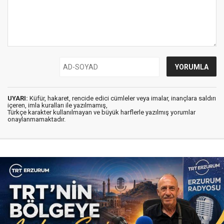
UYARI:
Küfür, hakaret, rencide edici cümleler veya imalar, inançlara saldırı
içeren, imla kuralları ile yazılmamış,
Türkçe karakter kullanılmayan ve büyük harflerle yazılmış yorumlar
onaylanmamaktadır.