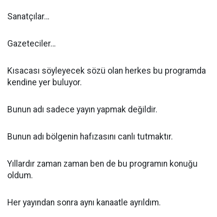
Sanatçılar…
Gazeteciler…
Kısacası söyleyecek sözü olan herkes bu programda
kendine yer buluyor.
Bunun adı sadece yayın yapmak değildir.
Bunun adı bölgenin hafızasını canlı tutmaktır.
Yıllardır zaman zaman ben de bu programın konuğu
oldum.
Her yayından sonra aynı kanaatle ayrıldım.