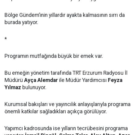
Bölge Gündem’inin yıllardır ayakta kalmasının sırrı da
burada yatıyor.
*
Programın mutfağında büyük bir emek var.
Bu emeğin yönetim tarafında TRT Erzurum Radyosu İl
Müdürü
Ayça Alemdar
ile Müdür Yardımcısı
Feyza
Yılmaz
bulunuyor.
Kurumsal bakışları ve yayıncılık anlayışlarıyla programa
önemli katkılar sağladıkları açıkça görülüyor.
Yapımcı kadrosunda ise yılların tecrübesini programa