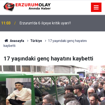
11:03
Erzurum'da 6 ilçeye kritik uyarı!!
Anasayfa
Türkiye
17 yaşındaki genç hayatını
kaybetti
17 yaşındaki genç hayatını kaybetti