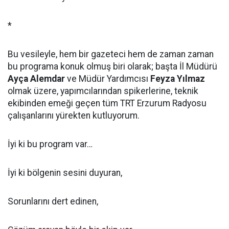
*
Bu vesileyle, hem bir gazeteci hem de zaman zaman
bu programa konuk olmuş biri olarak; başta İl Müdürü
Ayça Alemdar
ve Müdür Yardımcısı
Feyza Yılmaz
olmak üzere, yapımcılarından spikerlerine, teknik
ekibinden emeği geçen tüm TRT Erzurum Radyosu
çalışanlarını yürekten kutluyorum.
İyi ki bu program var…
İyi ki bölgenin sesini duyuran,
Sorunlarını dert edinen,