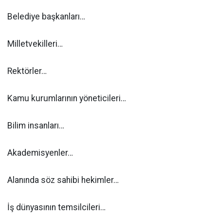
Belediye başkanları…
Milletvekilleri…
Rektörler…
Kamu kurumlarının yöneticileri…
Bilim insanları…
Akademisyenler…
Alanında söz sahibi hekimler…
İş dünyasının temsilcileri…