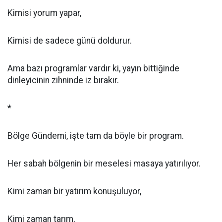
Kimisi yorum yapar,
Kimisi de sadece günü doldurur.
Ama bazı programlar vardır ki, yayın bittiğinde
dinleyicinin zihninde iz bırakır.
*
Bölge Gündemi, işte tam da böyle bir program.
Her sabah bölgenin bir meselesi masaya yatırılıyor.
Kimi zaman bir yatırım konuşuluyor,
Kimi zaman tarım,