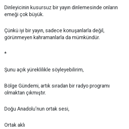
Dinleyicinin kusursuz bir yayın dinlemesinde onların
emeği çok büyük.
Çünkü iyi bir yayın, sadece konuşanlarla değil,
görünmeyen kahramanlarla da mümkündür.
*
Şunu açık yüreklilikle söyleyebilirim,
Bölge Gündemi, artık sıradan bir radyo programı
olmaktan çıkmıştır.
Doğu Anadolu'nun ortak sesi,
Ortak aklı