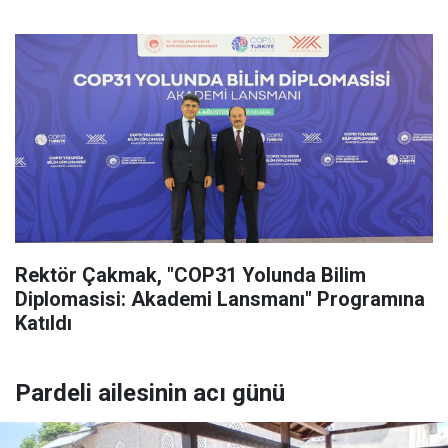
Rektör Çakmak, "COP31 Yolunda Bilim
Diplomasisi: Akademi Lansmanı" Programına
Katıldı
Pardeli ailesinin acı günü