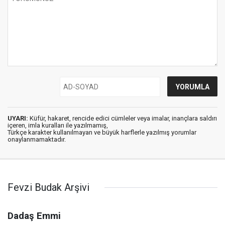
UYARI:
Küfür, hakaret, rencide edici cümleler veya imalar, inançlara saldırı
içeren, imla kuralları ile yazılmamış,
Türkçe karakter kullanılmayan ve büyük harflerle yazılmış yorumlar
onaylanmamaktadır.
Fevzi Budak Arşivi
Dadaş Emmi