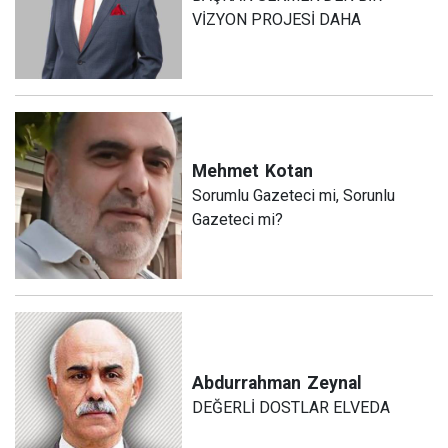
VİZYON PROJESİ DAHA
Mehmet
Kotan
Sorumlu Gazeteci mi, Sorunlu
Gazeteci mi?
Abdurrahman
Zeynal
DEĞERLİ DOSTLAR ELVEDA