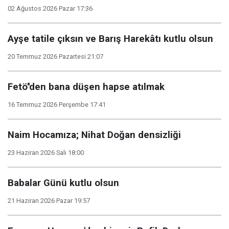
02 Ağustos 2026 Pazar 17:36
Ayşe tatile çıksın ve Barış Harekâtı kutlu olsun
20 Temmuz 2026 Pazartesi 21:07
Fetö''den bana düşen hapse atılmak
16 Temmuz 2026 Perşembe 17:41
Naim Hocamıza; Nihat Doğan densizliği
23 Haziran 2026 Salı 18:00
Babalar Günü kutlu olsun
21 Haziran 2026 Pazar 19:57