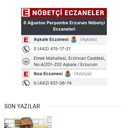
SON YAZILAR