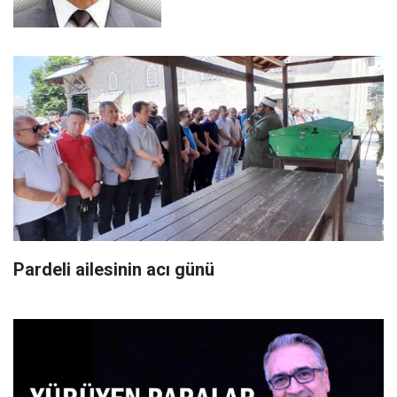
Pardeli ailesinin acı günü