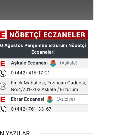
N YAZILAR