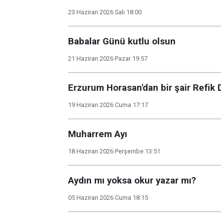
23 Haziran 2026 Salı 18:00
Babalar Günü kutlu olsun
21 Haziran 2026 Pazar 19:57
Erzurum Horasan'dan bir şair Refik
19 Haziran 2026 Cuma 17:17
Muharrem Ayı
18 Haziran 2026 Perşembe 13:51
Aydın mı yoksa okur yazar mı?
05 Haziran 2026 Cuma 18:15