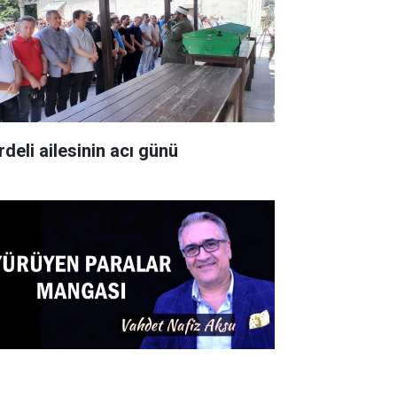
rdeli ailesinin acı günü