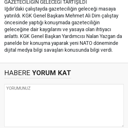
GAZETECİLİĞİN GELECEĞİ TARTIŞILDI
Iğdır’daki çalıştayda gazeteciliğin geleceği masaya
yatırıldı. KGK Genel Başkanı Mehmet Ali Dim çalıştay
öncesinde yaptığı konuşmada gazeteciliğin
geleceğine dair kaygılarını ve yasaya olan ihtiyacı
anlattı. KGK Genel Başkan Yardımcısı Nalan Yazgan da
panelde bir konuşma yaparak yeni NATO döneminde
dijital medya bilgi savaşları konusunda bilgi verdi.
HABERE
YORUM KAT