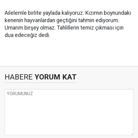
Ailelemle birlite yaylada kalıyoruz. Kızımın boynundaki
kenenin hayvanlardan geçtiğini tahmin ediyorum.
Umarım birşey olmaz. Tahlillerin temiz çıkması için
dua edeceğiz dedi.
HABERE
YORUM KAT