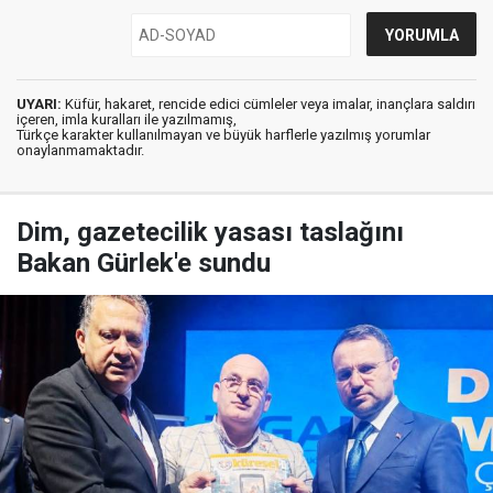
UYARI:
Küfür, hakaret, rencide edici cümleler veya imalar, inançlara saldırı
içeren, imla kuralları ile yazılmamış,
Türkçe karakter kullanılmayan ve büyük harflerle yazılmış yorumlar
onaylanmamaktadır.
Dim, gazetecilik yasası taslağını
Bakan Gürlek'e sundu