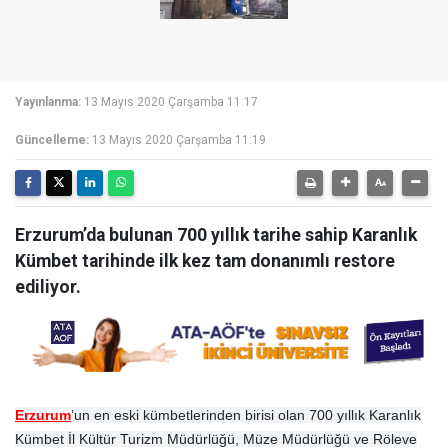
Yayınlanma:
13 Mayıs 2020 Çarşamba 11:17
Güncelleme:
13 Mayıs 2020 Çarşamba 11:19
Erzurum’da bulunan 700 yıllık tarihe sahip Karanlık
Kümbet tarihinde ilk kez tam donanımlı restore
ediliyor.
Erzurum
’un en eski kümbetlerinden birisi olan 700 yıllık Karanlık
Kümbet İl Kültür Turizm Müdürlüğü, Müze Müdürlüğü ve Röleve