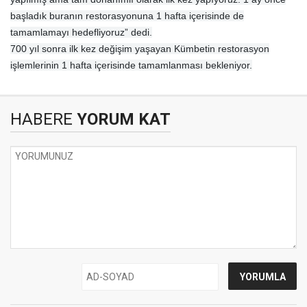
başladık buranın restorasyonuna 1 hafta içerisinde de
tamamlamayı hedefliyoruz” dedi.
700 yıl sonra ilk kez değişim yaşayan Kümbetin restorasyon
işlemlerinin 1 hafta içerisinde tamamlanması bekleniyor.
HABERE
YORUM KAT