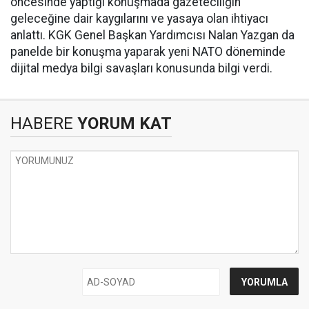
öncesinde yaptığı konuşmada gazeteciliğin
geleceğine dair kaygılarını ve yasaya olan ihtiyacı
anlattı. KGK Genel Başkan Yardımcısı Nalan Yazgan da
panelde bir konuşma yaparak yeni NATO döneminde
dijital medya bilgi savaşları konusunda bilgi verdi.
HABERE
YORUM KAT