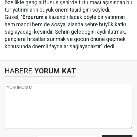
özellikle genç nüfusun şehirde tutulması açısından bu
tür yatırımların büyük önem taşıdığını söyledi.
Güzel, "
Erzurum
'a kazandırılacak böyle bir yatırımın
hem maddi hem de sosyal alanda şehre büyük katkı
sağlayacağı kesindir. Şehrin geleceğini aydınlatmak,
gençlere fırsatlar sunmak ve göçün önüne geçmek
konusunda önemli faydalar sağlayacaktır" dedi.
HABERE
YORUM KAT