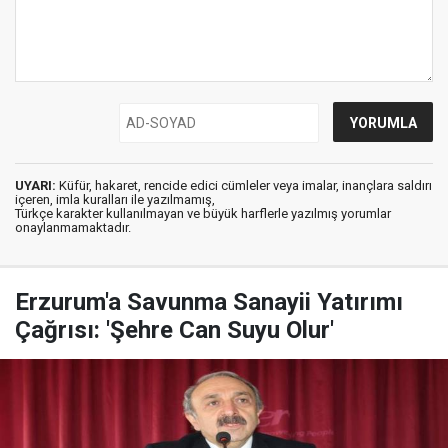
UYARI:
Küfür, hakaret, rencide edici cümleler veya imalar, inançlara saldırı
içeren, imla kuralları ile yazılmamış,
Türkçe karakter kullanılmayan ve büyük harflerle yazılmış yorumlar
onaylanmamaktadır.
Erzurum'a Savunma Sanayii Yatırımı
Çağrısı: 'Şehre Can Suyu Olur'