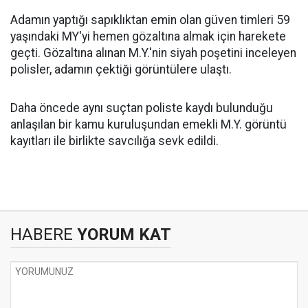
Adamın yaptığı sapıklıktan emin olan güven timleri 59
yaşındaki MY'yi hemen gözaltına almak için harekete
geçti. Gözaltına alınan M.Y.'nin siyah poşetini inceleyen
polisler, adamın çektiği görüntülere ulaştı.
Daha öncede aynı suçtan poliste kaydı bulunduğu
anlaşılan bir kamu kuruluşundan emekli M.Y. görüntü
kayıtları ile birlikte savcılığa sevk edildi.
HABERE
YORUM KAT