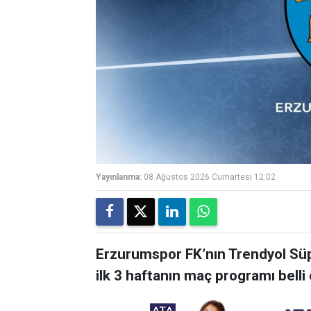
Yayınlanma:
08 Ağustos 2026 Cumartesi 12:02
Erzurumspor FK’nın Trendyol Sü
ilk 3 haftanın maç programı belli 