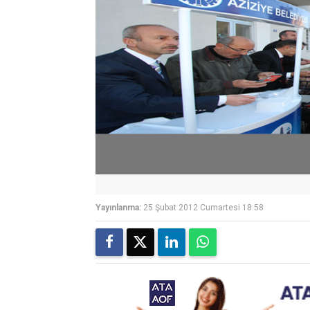
Yayınlanma:
25 Şubat 2012 Cumartesi 18:58