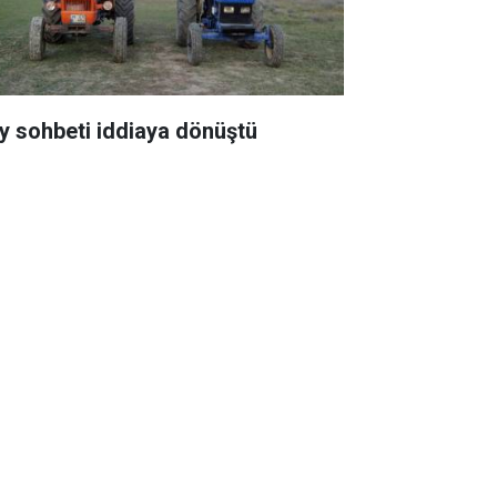
y sohbeti iddiaya dönüştü