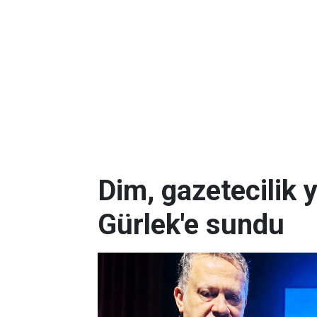
Dim, gazetecilik 
Gürlek'e sundu