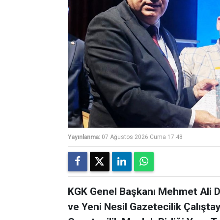
Yayınlanma:
07 Ağustos 2026 Cuma 17:48
KGK Genel Başkanı Mehmet Ali Di
ve Yeni Nesil Gazetecilik Çalışta