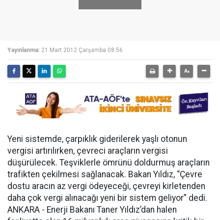
Yayınlanma:
21 Mart 2012 Çarşamba 08:56
Yeni sistemde, çarpıklık giderilerek yaşlı otonun
vergisi artırılırken, çevreci araçların vergisi
düşürülecek. Teşviklerle ömrünü doldurmuş araçların
trafikten çekilmesi sağlanacak. Bakan Yıldız, “Çevre
dostu aracın az vergi ödeyeceği, çevreyi kirletenden
daha çok vergi alınacağı yeni bir sistem geliyor” dedi.
ANKARA - Enerji Bakanı Taner Yıldız’dan halen