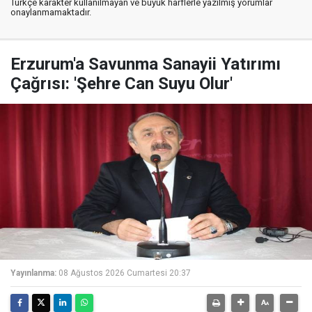
Türkçe karakter kullanılmayan ve büyük harflerle yazılmış yorumlar
onaylanmamaktadır.
Erzurum'a Savunma Sanayii Yatırımı
Çağrısı: 'Şehre Can Suyu Olur'
Yayınlanma:
08 Ağustos 2026 Cumartesi 20:37