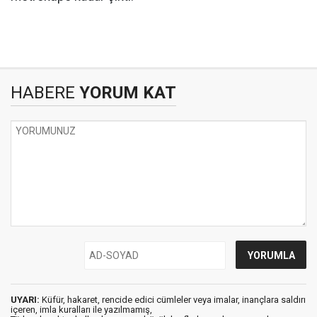
HABERE
YORUM KAT
UYARI:
Küfür, hakaret, rencide edici cümleler veya imalar, inançlara saldırı
içeren, imla kuralları ile yazılmamış,