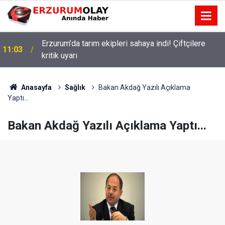
Erzurum’da tarım ekipleri sahaya indi! Çiftçilere
11:03
kritik uyarı
Anasayfa
Sağlık
Bakan Akdağ Yazılı Açıklama
Yaptı...
Bakan Akdağ Yazılı Açıklama Yaptı...