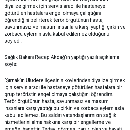
diyalize girmek için servis aracı ile hastaneye
götürülen hastalara engel olmaya çalıştığını
öğrendiğini belirterek terör örgütünün hasta,
savunmasız ve masum insanlara karşı yaptığı çirkin ve
zorbaca eylemin asla kabul edilemez olduğunu
söyledi.
Sağlık Bakanı Recep Akdağ'ın yaptığı yazılı açıklama
şöyle:
"Şırnak'ın Uludere ilçesinin köylerinden diyalize girmek
için servis aracı ile hastaneye götürülen hastalara bir
grup teröristin engel olmaya çalıştığını öğrendim.
Terör örgütünün hasta, savunmasız ve masum
insanlara karşı yaptığı bu çirkin ve zorbaca eylem asla
kabul edilemez. Bu saldırı vatandaşlarımızın sağlık
hizmetlerini alma hakkına karşı bir engelleme ve
emeğe ihanettir. Tedavi görmesi zaruri olan ve hayati