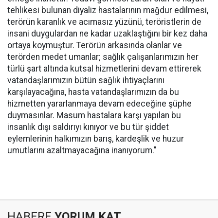
tehlikesi bulunan diyaliz hastalarının mağdur edilmesi,
terörün karanlık ve acımasız yüzünü, teröristlerin de
insani duygulardan ne kadar uzaklaştığını bir kez daha
ortaya koymuştur. Terörün arkasında olanlar ve
terörden medet umanlar; sağlık çalışanlarımızın her
türlü şart altında kutsal hizmetlerini devam ettirerek
vatandaşlarımızın bütün sağlık ihtiyaçlarını
karşılayacağına, hasta vatandaşlarımızın da bu
hizmetten yararlanmaya devam edeceğine şüphe
duymasınlar. Masum hastalara karşı yapılan bu
insanlık dışı saldırıyı kınıyor ve bu tür şiddet
eylemlerinin halkımızın barış, kardeşlik ve huzur
umutlarını azaltmayacağına inanıyorum."
HABERE
YORUM KAT