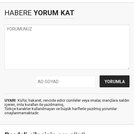
HABERE
YORUM KAT
UYARI:
Küfür, hakaret, rencide edici cümleler veya imalar, inançlara saldırı
içeren, imla kuralları ile yazılmamış,
Türkçe karakter kullanılmayan ve büyük harflerle yazılmış yorumlar
onaylanmamaktadır.