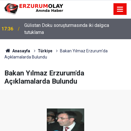
Gülistan Doku soruşturmasında iki dalgıca
17:36
tutuklama
Anasayfa
Türkiye
Bakan Yılmaz Erzurum'da
Açıklamalarda Bulundu
Bakan Yılmaz Erzurum'da
Açıklamalarda Bulundu