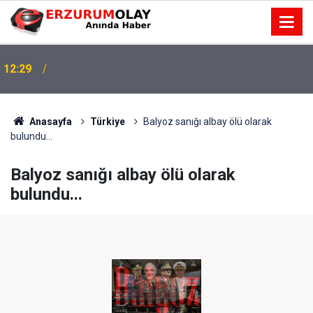
12:29
Anasayfa
Türkiye
Balyoz sanığı albay ölü olarak
bulundu...
Balyoz sanığı albay ölü olarak
bulundu...