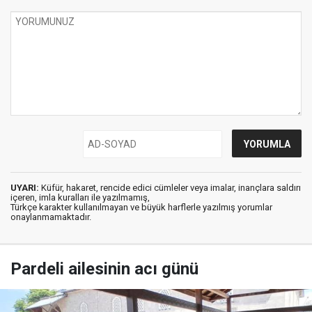
UYARI:
Küfür, hakaret, rencide edici cümleler veya imalar, inançlara saldırı
içeren, imla kuralları ile yazılmamış,
Türkçe karakter kullanılmayan ve büyük harflerle yazılmış yorumlar
onaylanmamaktadır.
Pardeli ailesinin acı günü