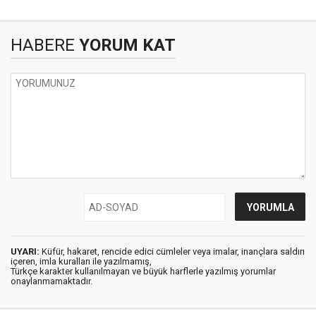
HABERE
YORUM KAT
UYARI:
Küfür, hakaret, rencide edici cümleler veya imalar, inançlara saldırı
içeren, imla kuralları ile yazılmamış,
Türkçe karakter kullanılmayan ve büyük harflerle yazılmış yorumlar
onaylanmamaktadır.