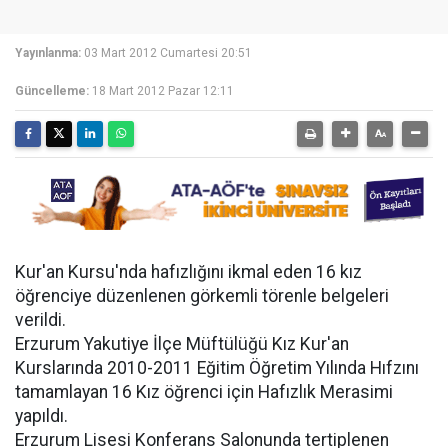
Yayınlanma:
03 Mart 2012 Cumartesi 20:51
Güncelleme:
18 Mart 2012 Pazar 12:11
Kur'an Kursu'nda hafızlığını ikmal eden 16 kız
öğrenciye düzenlenen görkemli törenle belgeleri
verildi.
Erzurum Yakutiye İlçe Müftülüğü Kız Kur'an
Kurslarında 2010-2011 Eğitim Öğretim Yılında Hıfzını
tamamlayan 16 Kız öğrenci için Hafızlık Merasimi
yapıldı.
Erzurum Lisesi Konferans Salonunda tertiplenen