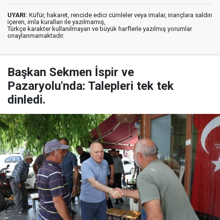
UYARI:
Küfür, hakaret, rencide edici cümleler veya imalar, inançlara saldırı
içeren, imla kuralları ile yazılmamış,
Türkçe karakter kullanılmayan ve büyük harflerle yazılmış yorumlar
onaylanmamaktadır.
Başkan Sekmen İspir ve
Pazaryolu'nda: Talepleri tek tek
dinledi.