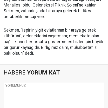
Mahallesi oldu. Geleneksel Piknik Şöleni’ne katılan
Sekmen, vatandaşlarla bir araya gelerek birlik ve
beraberlik mesajı verdi.
Sekmen, “İspir’in yiğit evlatlarının bir araya gelerek
kültürünü, geleneklerini yaşatması; memlekete olan
bağlılıklarını her fırsatta göstermeleri bizler için büyük
bir gurur kaynağıdır. Birliğimiz daim, muhabbetimiz
baki olsun” dedi.
HABERE
YORUM KAT