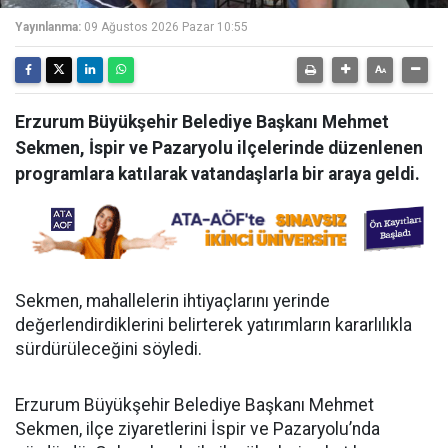
Yayınlanma:
09 Ağustos 2026 Pazar 10:55
Erzurum Büyükşehir Belediye Başkanı Mehmet
Sekmen, İspir ve Pazaryolu ilçelerinde düzenlenen
programlara katılarak vatandaşlarla bir araya geldi.
Sekmen, mahallelerin ihtiyaçlarını yerinde
değerlendirdiklerini belirterek yatırımların kararlılıkla
sürdürüleceğini söyledi.
Erzurum Büyükşehir Belediye Başkanı Mehmet
Sekmen, ilçe ziyaretlerini İspir ve Pazaryolu’nda