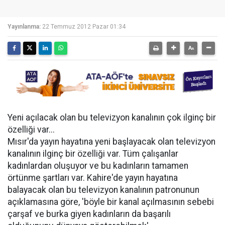
Yayınlanma:
22 Temmuz 2012 Pazar 01:34
Yeni açılacak olan bu televizyon kanalının çok ilginç bir
özelliği var...
Mısır'da yayın hayatına yeni başlayacak olan televizyon
kanalının ilginç bir özelliği var. Tüm çalışanlar
kadınlardan oluşuyor ve bu kadınların tamamen
örtünme şartları var. Kahire'de yayın hayatına
balayacak olan bu televizyon kanalının patronunun
açıklamasına göre, 'böyle bir kanal açılmasının sebebi
çarşaf ve burka giyen kadınların da başarılı