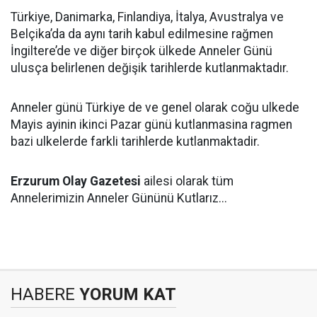
Türkiye, Danimarka, Finlandiya, İtalya, Avustralya ve
Belçika’da da aynı tarih kabul edilmesine rağmen
İngiltere’de ve diğer birçok ülkede Anneler Günü
ulusça belirlenen değişik tarihlerde kutlanmaktadır.
Anneler günü Türkiye de ve genel olarak coğu ulkede
Mayis ayinin ikinci Pazar günü kutlanmasina ragmen
bazi ulkelerde farkli tarihlerde kutlanmaktadir.
Erzurum Olay Gazetesi
ailesi olarak tüm
Annelerimizin Anneler Gününü Kutlarız...
HABERE
YORUM KAT