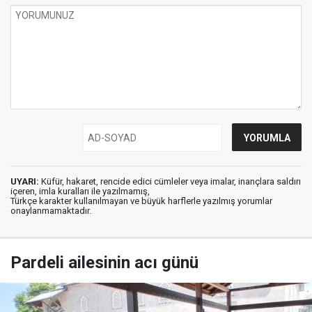
UYARI:
Küfür, hakaret, rencide edici cümleler veya imalar, inançlara saldırı
içeren, imla kuralları ile yazılmamış,
Türkçe karakter kullanılmayan ve büyük harflerle yazılmış yorumlar
onaylanmamaktadır.
Pardeli ailesinin acı günü