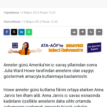
Yayınlanma:
13 Mayıs 2012 Pazar 12:41
Güncelleme:
13 Mayıs 2012 Pazar 12:42
Anneler günü Amerika'nin ic savaş yillarindan sonra
Julia Ward Howe tarafindan annelere olan saygiyi
göstermek amaciyla kutlanmaya baslanmistir.
Howe anneler günü kutlama fikrini ortaya atarken Anna
Jarvis ten ilham aldi. Anna Jarvis ic savas esnasinda
kadinlarin özellikle annelerin daha sihhi ortamda