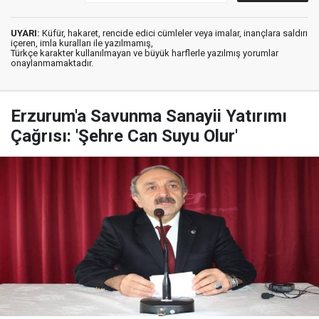
UYARI:
Küfür, hakaret, rencide edici cümleler veya imalar, inançlara saldırı
içeren, imla kuralları ile yazılmamış,
Türkçe karakter kullanılmayan ve büyük harflerle yazılmış yorumlar
onaylanmamaktadır.
Erzurum'a Savunma Sanayii Yatırımı
Çağrısı: 'Şehre Can Suyu Olur'