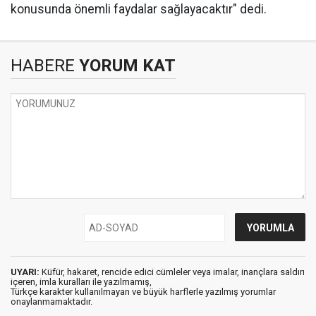
konusunda önemli faydalar sağlayacaktır" dedi.
HABERE
YORUM KAT
UYARI:
Küfür, hakaret, rencide edici cümleler veya imalar, inançlara saldırı
içeren, imla kuralları ile yazılmamış,
Türkçe karakter kullanılmayan ve büyük harflerle yazılmış yorumlar
onaylanmamaktadır.