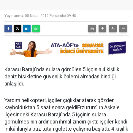
Yayınlanma:
05 Nisan 2012 Perşembe 09:48
Karasu Barajı'nda sulara gömülen 5 işçinin 4 kişilik
deniz bisikletine güvenlik önlemi almadan bindiği
anlaşıldı.
Yardım helikopteri, işçiler çığlıklar atarak gözden
kaybolduktan 5 saat sonra geldiErzurum'un Aşkale
ilçesindeki Karasu Barajı'nda 5 işçinin sulara
gömülmesinin ardından ihmal zinciri çıktı: İşçiler kendi
imkânlarıyla buz tutan gölette çalışma başlattı. 4 kişilik