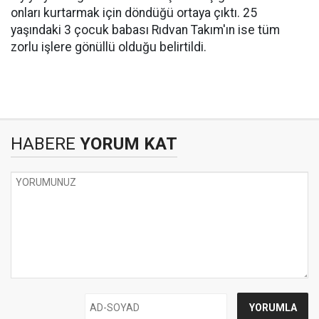
onları kurtarmak için döndüğü ortaya çıktı. 25
yaşındaki 3 çocuk babası Rıdvan Takım'ın ise tüm
zorlu işlere gönüllü olduğu belirtildi.
HABERE
YORUM KAT