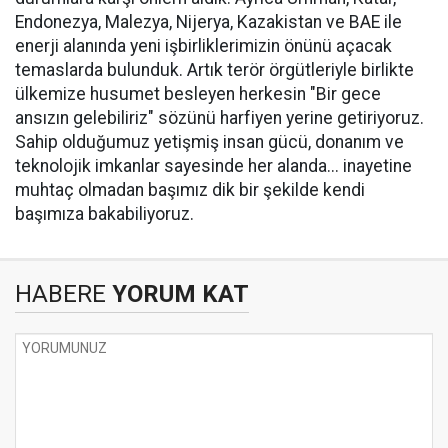
Endonezya, Malezya, Nijerya, Kazakistan ve BAE ile
enerji alanında yeni işbirliklerimizin önünü açacak
temaslarda bulunduk. Artık terör örgütleriyle birlikte
ülkemize husumet besleyen herkesin "Bir gece
ansızın gelebiliriz" sözünü harfiyen yerine getiriyoruz.
Sahip olduğumuz yetişmiş insan gücü, donanım ve
teknolojik imkanlar sayesinde her alanda... inayetine
muhtaç olmadan başımız dik bir şekilde kendi
başımıza bakabiliyoruz.
HABERE
YORUM KAT