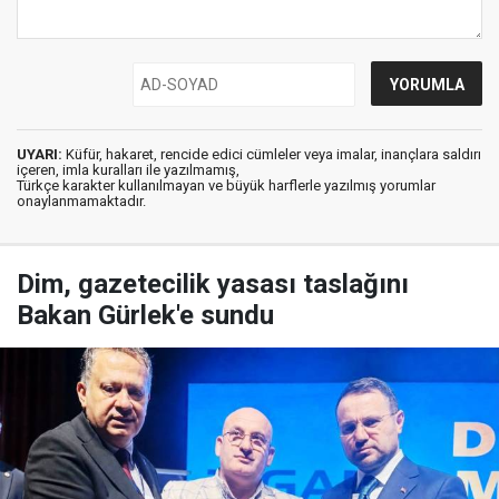
UYARI:
Küfür, hakaret, rencide edici cümleler veya imalar, inançlara saldırı
içeren, imla kuralları ile yazılmamış,
Türkçe karakter kullanılmayan ve büyük harflerle yazılmış yorumlar
onaylanmamaktadır.
Dim, gazetecilik yasası taslağını
Bakan Gürlek'e sundu