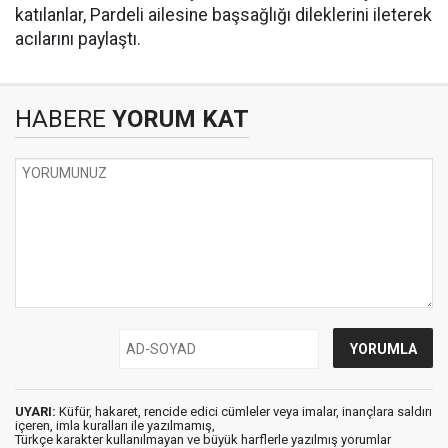
katılanlar, Pardeli ailesine başsağlığı dileklerini ileterek
acılarını paylaştı.
HABERE
YORUM KAT
UYARI:
Küfür, hakaret, rencide edici cümleler veya imalar, inançlara saldırı
içeren, imla kuralları ile yazılmamış,
Türkçe karakter kullanılmayan ve büyük harflerle yazılmış yorumlar