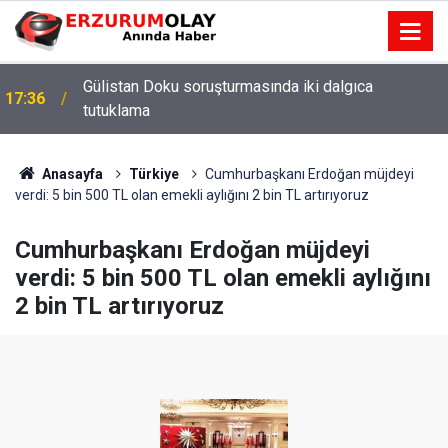
12:29
Anasayfa
Türkiye
Cumhurbaşkanı Erdoğan müjdeyi
verdi: 5 bin 500 TL olan emekli aylığını 2 bin TL artırıyoruz
Cumhurbaşkanı Erdoğan müjdeyi
verdi: 5 bin 500 TL olan emekli aylığını
2 bin TL artırıyoruz