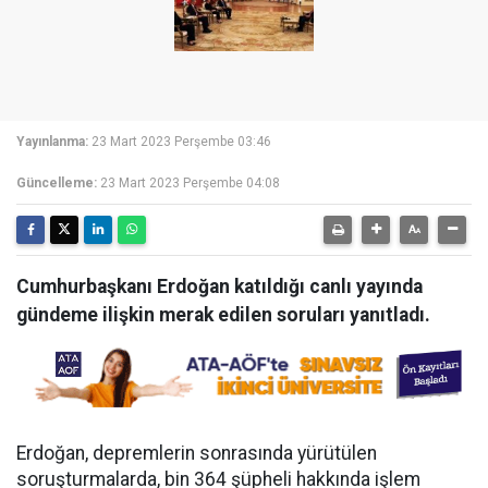
Yayınlanma:
23 Mart 2023 Perşembe 03:46
Güncelleme:
23 Mart 2023 Perşembe 04:08
Cumhurbaşkanı Erdoğan katıldığı canlı yayında
gündeme ilişkin merak edilen soruları yanıtladı.
Erdoğan, depremlerin sonrasında yürütülen
soruşturmalarda, bin 364 şüpheli hakkında işlem