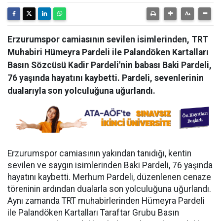
Erzurumspor camiasının sevilen isimlerinden, TRT
Muhabiri Hümeyra Pardeli ile Palandöken Kartalları
Basın Sözcüsü Kadir Pardeli'nin babası Baki Pardeli,
76 yaşında hayatını kaybetti. Pardeli, sevenlerinin
dualarıyla son yolculuğuna uğurlandı.
Erzurumspor camiasının yakından tanıdığı, kentin
sevilen ve saygın isimlerinden Baki Pardeli, 76 yaşında
hayatını kaybetti. Merhum Pardeli, düzenlenen cenaze
töreninin ardından dualarla son yolculuğuna uğurlandı.
Aynı zamanda TRT muhabirlerinden Hümeyra Pardeli
ile Palandöken Kartalları Taraftar Grubu Basın