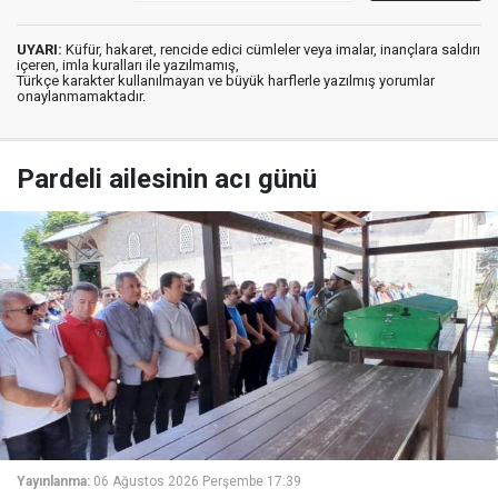
UYARI:
Küfür, hakaret, rencide edici cümleler veya imalar, inançlara saldırı
içeren, imla kuralları ile yazılmamış,
Türkçe karakter kullanılmayan ve büyük harflerle yazılmış yorumlar
onaylanmamaktadır.
Pardeli ailesinin acı günü
Yayınlanma:
06 Ağustos 2026 Perşembe 17:39