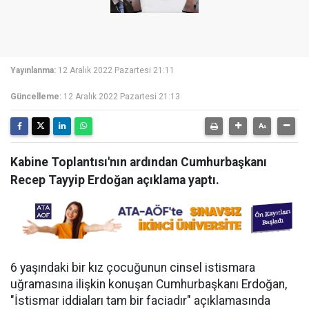
Yayınlanma:
12 Aralık 2022 Pazartesi 21:11
Güncelleme:
12 Aralık 2022 Pazartesi 21:13
Kabine Toplantısı'nın ardından Cumhurbaşkanı
Recep Tayyip Erdoğan açıklama yaptı.
6 yaşındaki bir kız çocuğunun cinsel istismara
uğramasına ilişkin konuşan Cumhurbaşkanı Erdoğan,
"İstismar iddiaları tam bir faciadır" açıklamasında