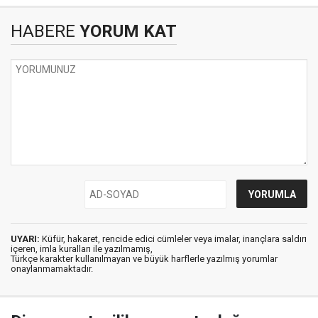
HABERE
YORUM KAT
UYARI:
Küfür, hakaret, rencide edici cümleler veya imalar, inançlara saldırı
içeren, imla kuralları ile yazılmamış,
Türkçe karakter kullanılmayan ve büyük harflerle yazılmış yorumlar
onaylanmamaktadır.