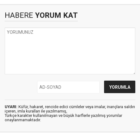
HABERE
YORUM KAT
UYARI:
Küfür, hakaret, rencide edici cümleler veya imalar, inançlara saldırı
içeren, imla kuralları ile yazılmamış,
Türkçe karakter kullanılmayan ve büyük harflerle yazılmış yorumlar
onaylanmamaktadır.