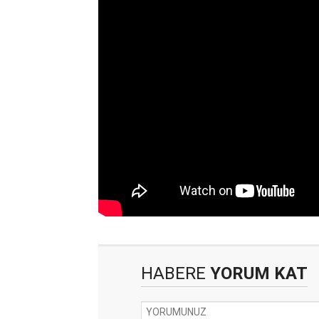
HABERE
YORUM KAT