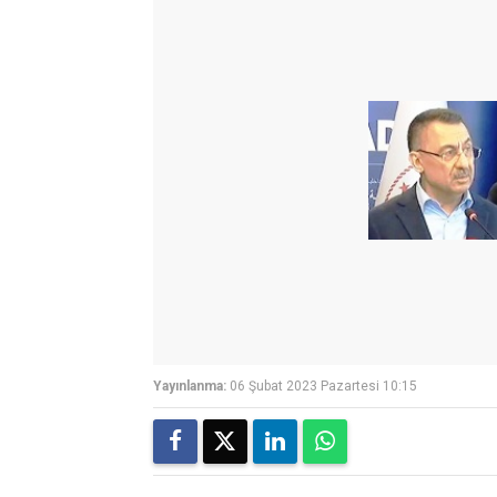
Yayınlanma:
06 Şubat 2023 Pazartesi 10:15