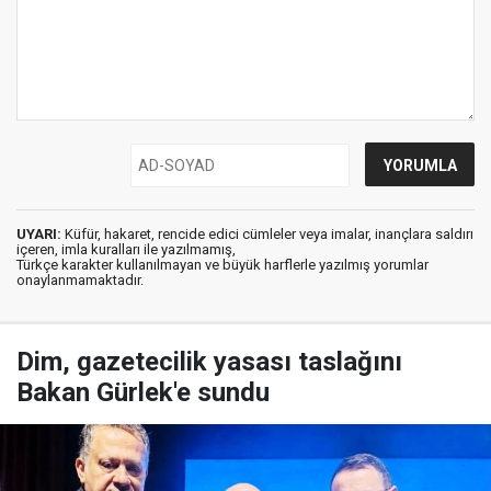
UYARI:
Küfür, hakaret, rencide edici cümleler veya imalar, inançlara saldırı
içeren, imla kuralları ile yazılmamış,
Türkçe karakter kullanılmayan ve büyük harflerle yazılmış yorumlar
onaylanmamaktadır.
Dim, gazetecilik yasası taslağını
Bakan Gürlek'e sundu