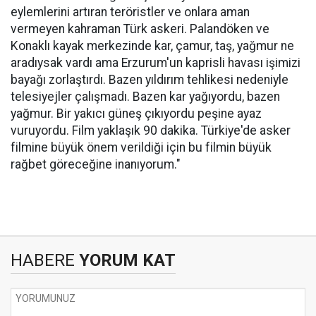
eylemlerini artıran teröristler ve onlara aman
vermeyen kahraman Türk askeri. Palandöken ve
Konaklı kayak merkezinde kar, çamur, taş, yağmur ne
aradıysak vardı ama Erzurum'un kaprisli havası işimizi
bayağı zorlaştırdı. Bazen yıldırım tehlikesi nedeniyle
telesiyejler çalışmadı. Bazen kar yağıyordu, bazen
yağmur. Bir yakıcı güneş çıkıyordu peşine ayaz
vuruyordu. Film yaklaşık 90 dakika. Türkiye'de asker
filmine büyük önem verildiği için bu filmin büyük
rağbet göreceğine inanıyorum."
HABERE
YORUM KAT